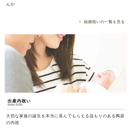
んか
結婚祝いの一覧を見る
出産内祝い
Baby Gifts
大切な家族の誕生を本当に喜んでもらえる温もりのある陶器
の内祝