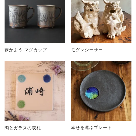
夢かふう マグカップ
モダンシーサー
幸せを運ぶプレート
陶とガラスの表札