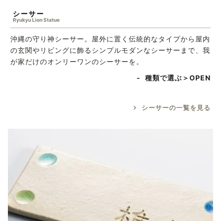
シーサー
Ryukyu Lion Statue
沖縄の守り神シーサー。屋外に置く伝統的なタイプから屋内
の玄関やリビングに飾るシンプルモダンなシーサーまで、我
が家だけのオンリーワンのシーサーを。
種類で選ぶ＞
シーサーの一覧を見る