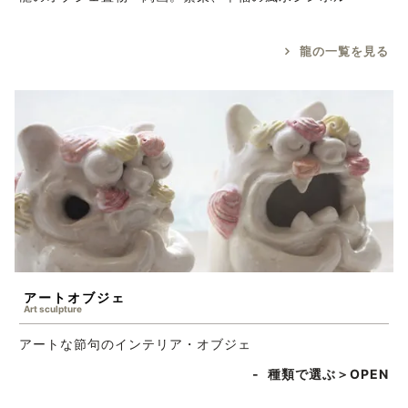
龍の一覧を見る
アートオブジェ
Art sculpture
アートな節句のインテリア・オブジェ
種類で選ぶ＞