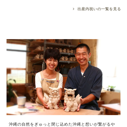
出産内祝いの一覧を見る
沖縄の自然をぎゅっと閉じ込めた沖縄と想いが繋がるや