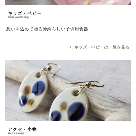
キッズ・ベビー
Kids and Baby
想いを込めて贈る沖縄らしい子供用食器
キッズ・ベビーの一覧を見る
アクセ・小物
Accessary