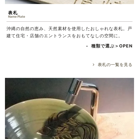
表札
Name Plate
沖縄の自然の恵み、天然素材を使用したおしゃれな表札。戸
建て住宅・店舗のエントランスをおもてなしの空間に。
種類で選ぶ＞
表札の一覧を見る