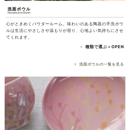
洗面ボウル
Handwash Bowl
心がときめくパウダールーム。味わいのある陶器の手洗ボウ
ルは生活にやさしさや温もりが宿り、心地よい気持ちにさせ
てくれます。
種類で選ぶ＞
洗面ボウルの一覧を見る