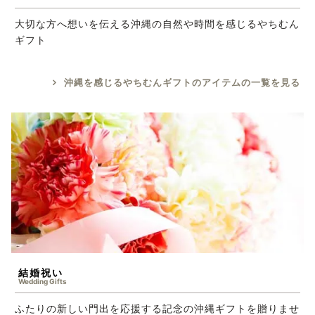
大切な方へ想いを伝える沖縄の自然や時間を感じるやちむん
ギフト
沖縄を感じるやちむんギフトのアイテムの一覧を見る
結婚祝い
Wedding Gifts
ふたりの新しい門出を応援する記念の沖縄ギフトを贈りませ