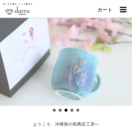
カート
ようこそ、沖縄南の島陶芸工房へ