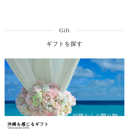
Gift
ギフトを探す
沖縄を感じるギフト
Okinawan Gifts