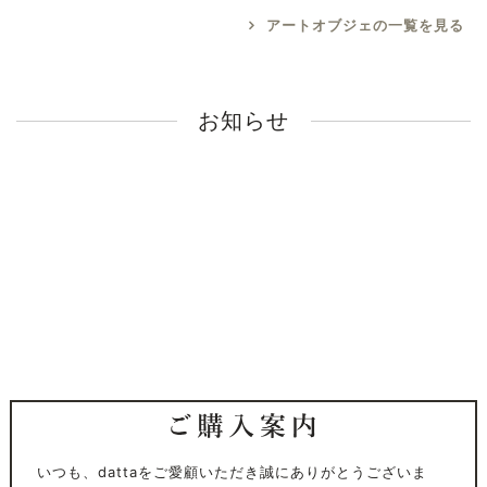
アートオブジェの一覧を見る
お知らせ
いつも、dattaをご愛顧いただき誠にありがとうございま