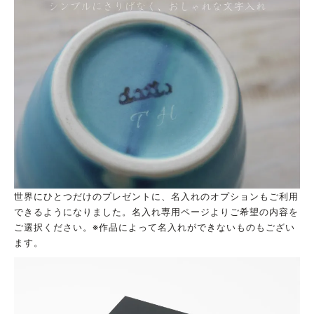
世界にひとつだけのプレゼントに、名入れのオプションもご利用
できるようになりました。名入れ専用ページよりご希望の内容を
ご選択ください。※作品によって名入れができないものもござい
ます。