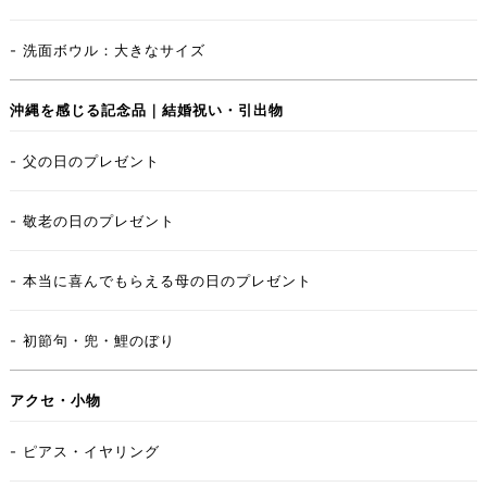
- 洗面ボウル：大きなサイズ
沖縄を感じる記念品｜結婚祝い・引出物
- 父の日のプレゼント
- 敬老の日のプレゼント
- 本当に喜んでもらえる母の日のプレゼント
- 初節句・兜・鯉のぼり
アクセ・小物
- ピアス・イヤリング