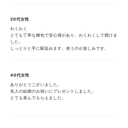
20代女性
わくわく
とても丁寧な梱包で安心感があり、わくわくして開けま
した。
しっとりと手に馴染みます。使うのが楽しみです。
40代女性
ありがとうございました。
友人の結婚のお祝いにプレゼントしました。
とても喜んでもらえました。