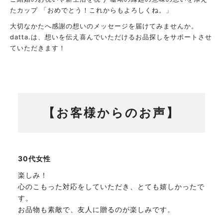
たカップ 「おめでとう！これからもよろしくね。」
大切なかたへ感謝の想いのメッセージを届けてみませんか。
datta.は、想いを伝え喜んでいただけるお品探しをサポートさせ
ていただきます！
【お客様からのお声】
30代女性
楽しみ！
心のこもった対応をしていただき、とても嬉しかったで
す。
お品物も素敵で、友人に贈るのが楽しみです。