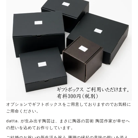
オプションでギフトボックスをご用意しておりますのでお気軽に
ご用命ください。
datta. が生み出す陶芸は、まさに陶器の芸術 陶芸作家が幸せへ
の想いを込めてお作りしています。
ご結婚のお祝いや新生活を祝う 珊瑚の縁起の意味の想いを添え