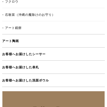
- フクロウ
- 石敢當（沖縄の魔除けのお守り）
- アート鏡餅
アート陶画
お客様へお届けしたシーサー
お客様へお届けした表札
お客様へお届けした洗面ボウル