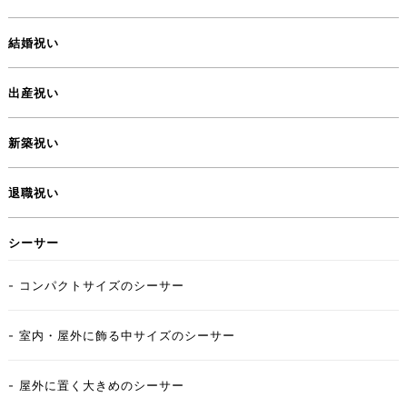
結婚祝い
出産祝い
新築祝い
退職祝い
シーサー
- コンパクトサイズのシーサー
- 室内・屋外に飾る中サイズのシーサー
- 屋外に置く大きめのシーサー