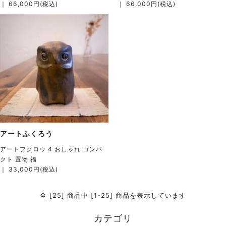
｜ 66,000円(税込)
｜ 66,000円(税込)
アートふくろう
アートフクロウ 4 おしゃれ コンパ
クト 置物 福
｜ 33,000円(税込)
全 [25] 商品中 [1-25] 商品を表示しています
カテゴリ