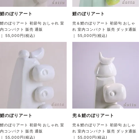
鯉のぼりアート
鯉のぼりアート
鯉のぼりアート 初節句 おしゃれ 室
兜＆鯉のぼりアート 初節句 おしゃ
内コンパクト 販売 通販
れ 室内コンパクト 販売 ダッタ通販
｜ 55,000円(税込)
｜ 55,000円(税込)
兜＆鯉のぼりアート
鯉のぼりアート
兜＆鯉のぼりアート 初節句 おしゃ
鯉のぼりアート 初節句 おしゃれ 室
れ 室内コンパクト 販売 ダッタ通販
内コンパクト 販売 通販
｜ 55,000円(税込)
｜ 55,000円(税込)