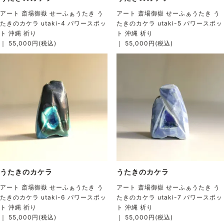
アート 斎場御嶽 せーふぁうたき う
アート 斎場御嶽 せーふぁうたき う
たきのカケラ utaki-4 パワースポッ
たきのカケラ utaki-5 パワースポッ
ト 沖縄 祈り
ト 沖縄 祈り
｜ 55,000円(税込)
｜ 55,000円(税込)
うたきのカケラ
うたきのカケラ
アート 斎場御嶽 せーふぁうたき う
アート 斎場御嶽 せーふぁうたき う
たきのカケラ utaki-6 パワースポッ
たきのカケラ utaki-7 パワースポッ
ト 沖縄 祈り
ト 沖縄 祈り
｜ 55,000円(税込)
｜ 55,000円(税込)