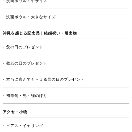
- 洗面ボウル：中サイズ
- 洗面ボウル：大きなサイズ
沖縄を感じる記念品｜結婚祝い・引出物
- 父の日のプレゼント
- 敬老の日のプレゼント
- 本当に喜んでもらえる母の日のプレゼント
- 初節句・兜・鯉のぼり
アクセ・小物
- ピアス・イヤリング