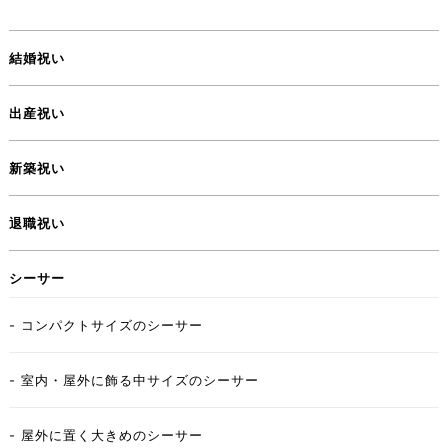
結婚祝い
出産祝い
新築祝い
退職祝い
シーサー
- コンパクトサイズのシーサー
- 室内・屋外に飾る中サイズのシーサー
- 屋外に置く大きめのシーサー