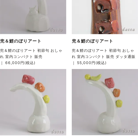
兜＆鯉のぼりアート
兜＆鯉のぼりアート
兜＆鯉のぼりアート 初節句 おしゃ
兜＆鯉のぼりアート 初節句 おしゃ
れ 室内コンパクト 販売
れ 室内コンパクト 販売 ダッタ通販
｜ 66,000円(税込)
｜ 55,000円(税込)