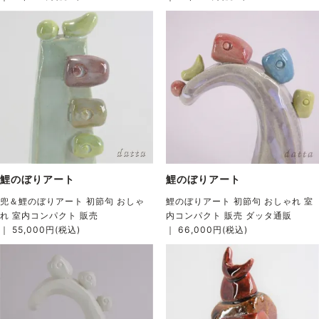
鯉のぼりアート
鯉のぼりアート
兜＆鯉のぼりアート 初節句 おしゃ
鯉のぼりアート 初節句 おしゃれ 室
れ 室内コンパクト 販売
内コンパクト 販売 ダッタ通販
｜ 55,000円(税込)
｜ 66,000円(税込)