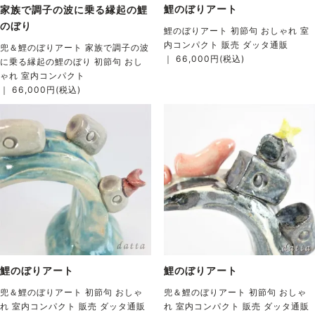
鯉のぼりアート
家族で調子の波に乗る縁起の鯉
のぼり
鯉のぼりアート 初節句 おしゃれ 室
内コンパクト 販売 ダッタ通販
兜＆鯉のぼりアート 家族で調子の波
｜ 66,000円(税込)
に乗る縁起の鯉のぼり 初節句 おし
ゃれ 室内コンパクト
｜ 66,000円(税込)
鯉のぼりアート
鯉のぼりアート
兜＆鯉のぼりアート 初節句 おしゃ
兜＆鯉のぼりアート 初節句 おしゃ
れ 室内コンパクト 販売 ダッタ通販
れ 室内コンパクト 販売 ダッタ通販