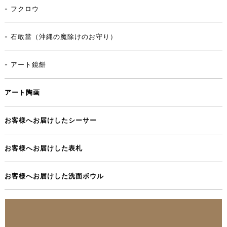
- フクロウ
- 石敢當（沖縄の魔除けのお守り）
- アート鏡餅
アート陶画
お客様へお届けしたシーサー
お客様へお届けした表札
お客様へお届けした洗面ボウル