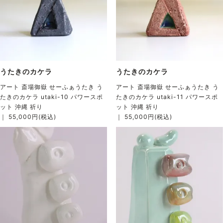
うたきのカケラ
うたきのカケラ
アート 斎場御嶽 せーふぁうたき う
アート 斎場御嶽 せーふぁうたき う
たきのカケラ utaki-10 パワースポ
たきのカケラ utaki-11 パワースポ
ット 沖縄 祈り
ット 沖縄 祈り
｜ 55,000円(税込)
｜ 55,000円(税込)