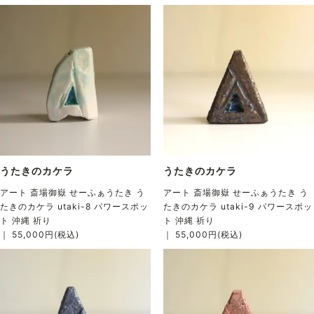
うたきのカケラ
うたきのカケラ
アート 斎場御嶽 せーふぁうたき う
アート 斎場御嶽 せーふぁうたき う
たきのカケラ utaki-8 パワースポッ
たきのカケラ utaki-9 パワースポッ
ト 沖縄 祈り
ト 沖縄 祈り
｜ 55,000円(税込)
｜ 55,000円(税込)