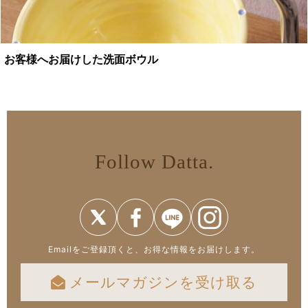
お客様へお届けした洗面ボウル
Follow Datta.
Emailをご登録頂くと、お得な情報をお届けします。
メールマガジンを受け取る