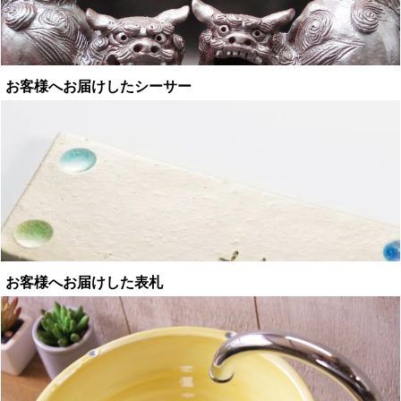
お客様へお届けしたシーサー
お客様へお届けした表札