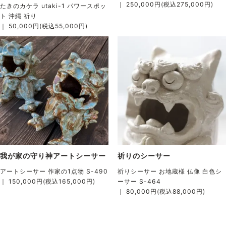
｜ 250,000円(税込275,000円)
たきのカケラ utaki-1 パワースポッ
ト 沖縄 祈り
｜ 50,000円(税込55,000円)
我が家の守り神アートシーサー
祈りのシーサー
アートシーサー 作家の1点物 S-490
祈りシーサー お地蔵様 仏像 白色シ
｜ 150,000円(税込165,000円)
ーサー S-464
｜ 80,000円(税込88,000円)