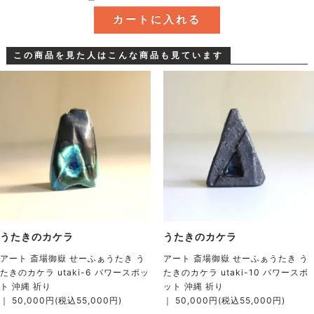
この商品を見た人はこんな商品も見ています
うたきのカケラ
うたきのカケラ
アート 斎場御嶽 せーふぁうたき う
アート 斎場御嶽 せーふぁうたき う
たきのカケラ utaki-6 パワースポッ
たきのカケラ utaki-10 パワースポ
ト 沖縄 祈り
ット 沖縄 祈り
｜ 50,000円(税込55,000円)
｜ 50,000円(税込55,000円)