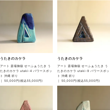
うたきのカケラ
うたきのカケラ
アート 斎場御嶽 せーふぁうたき う
アート 斎場御嶽 せーふぁうたき う
たきのカケラ utaki-4 パワースポッ
たきのカケラ utaki-9 パワースポッ
ト 沖縄 祈り
ト 沖縄 祈り
｜ 50,000円(税込55,000円)
｜ 50,000円(税込55,000円)