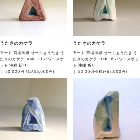
うたきのカケラ
うたきのカケラ
アート 斎場御嶽 せーふぁうたき う
アート 斎場御嶽 せーふぁうたき う
たきのカケラ utaki-11 パワースポ
たきのカケラ utaki-8 パワースポッ
ット 沖縄 祈り
ト 沖縄 祈り
｜ 50,000円(税込55,000円)
｜ 50,000円(税込55,000円)