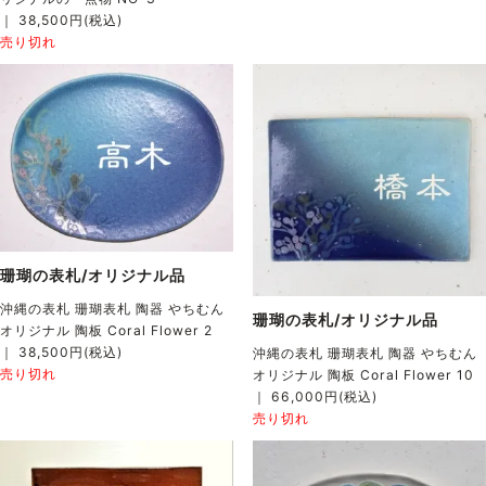
｜ 38,500円(税込)
売り切れ
珊瑚の表札/オリジナル品
沖縄の表札 珊瑚表札 陶器 やちむん
珊瑚の表札/オリジナル品
オリジナル 陶板 Coral Flower 2
｜ 38,500円(税込)
沖縄の表札 珊瑚表札 陶器 やちむん
売り切れ
オリジナル 陶板 Coral Flower 10
｜ 66,000円(税込)
売り切れ