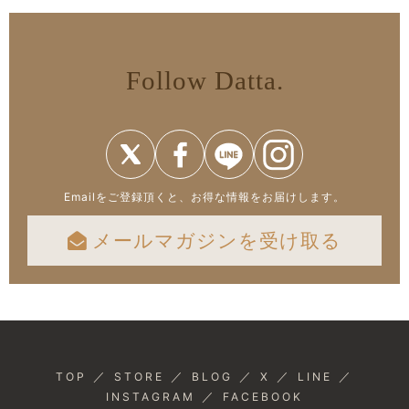
Follow Datta.
Emailをご登録頂くと、お得な情報をお届けします。
メールマガジンを受け取る
／
／
／
／
／
TOP
STORE
BLOG
X
LINE
／
INSTAGRAM
FACEBOOK