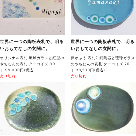
世界に一つの陶板表札で、明る
世界に一つの陶板表札で、明る
いおもてなしの玄関に。
いおもてなしの玄関に。
オリジナル表札 琉球ガラスと紅型の
夢かふう 表札沖縄陶器と琉球ガラス
やちむんの表札 ターコイズ 99
のやちむんの表札 ターコイズ 26
｜ 99,000円(税込)
｜ 38,500円(税込)
売り切れ
売り切れ