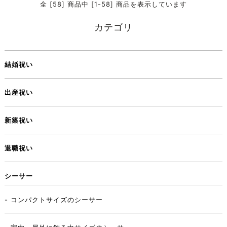
全 [58] 商品中 [1-58] 商品を表示しています
カテゴリ
結婚祝い
出産祝い
新築祝い
退職祝い
シーサー
- コンパクトサイズのシーサー