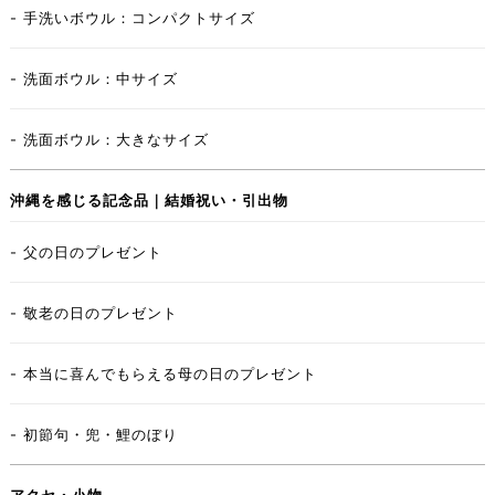
- 手洗いボウル：コンパクトサイズ
- 洗面ボウル：中サイズ
- 洗面ボウル：大きなサイズ
沖縄を感じる記念品｜結婚祝い・引出物
- 父の日のプレゼント
- 敬老の日のプレゼント
- 本当に喜んでもらえる母の日のプレゼント
- 初節句・兜・鯉のぼり