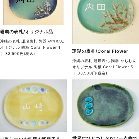
珊瑚の表札/オリジナル品
沖縄の表札 珊瑚表札 陶器 やちむん
オリジナル 陶板 Coral Flower 1
珊瑚の表札/Coral Flower
｜ 38,500円(税込)
沖縄の表札 珊瑚表札 陶器 やちむん
オリジナル 陶板 Coral Flower 5
｜ 38,500円(税込)
世界にひとつしかない一点物で
世界に一つの沖縄の陶板表札