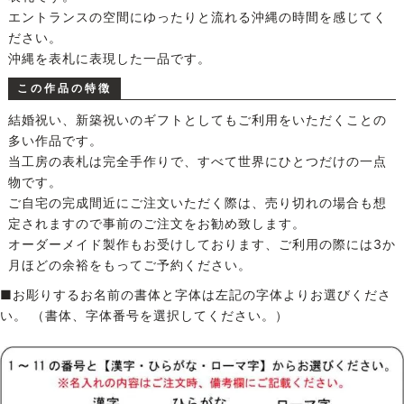
エントランスの空間にゆったりと流れる沖縄の時間を感じてく
ださい。
沖縄を表札に表現した一品です。
この作品の特徴
結婚祝い、新築祝いのギフトとしてもご利用をいただくことの
多い作品です。
当工房の表札は完全手作りで、すべて世界にひとつだけの一点
物です。
ご自宅の完成間近にご注文いただく際は、売り切れの場合も想
定されますので事前のご注文をお勧め致します。
オーダーメイド製作もお受けしております、ご利用の際には3か
月ほどの余裕をもってご予約ください。
■お彫りするお名前の書体と字体は左記の字体よりお選びくださ
い。 （書体、字体番号を選択してください。）