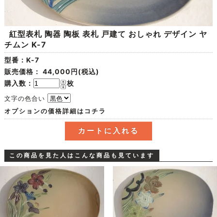
紅型表札 陶器 陶板 表札 戸建て おしゃれ デザイン ヤ
チムン K-7
型番：K-7
販売価格：
44,000円(税込)
購入数：
枚
文字の色合い
オプションの価格詳細はコチラ
この商品を見た人はこんな商品も見ています