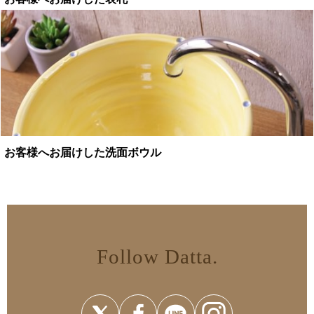
お客様へお届けした洗面ボウル
Follow Datta.