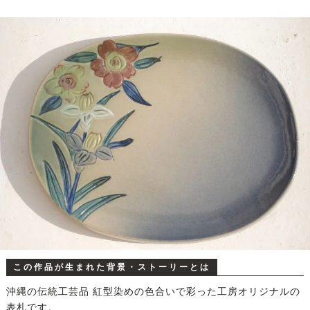
この作品が生まれた背景・ストーリーとは
沖縄の伝統工芸品 紅型染めの色合いで彩った工房オリジナルの
表札です。