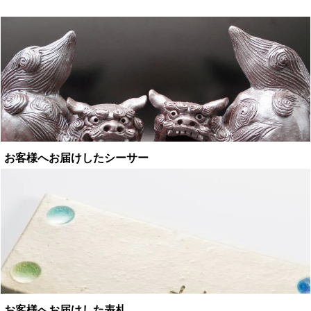
お客様へお届けしたシーサー
お客様へお届けした表札