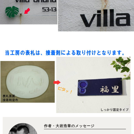
作者・大岩浩章のメッセージ