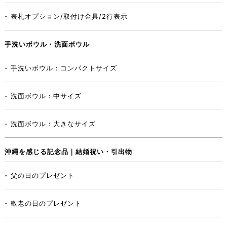
- 表札オプション/取付け金具/2行表示
手洗いボウル・洗面ボウル
- 手洗いボウル：コンパクトサイズ
- 洗面ボウル：中サイズ
- 洗面ボウル：大きなサイズ
沖縄を感じる記念品｜結婚祝い・引出物
- 父の日のプレゼント
- 敬老の日のプレゼント