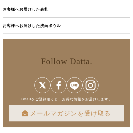
お客様へお届けした表札
お客様へお届けした洗面ボウル
Follow Datta.
Emailをご登録頂くと、お得な情報をお届けします。
メールマガジンを受け取る