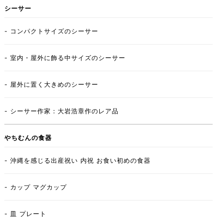
シーサー
- コンパクトサイズのシーサー
- 室内・屋外に飾る中サイズのシーサー
- 屋外に置く大きめのシーサー
- シーサー作家：大岩浩章作のレア品
やちむんの食器
- 沖縄を感じる出産祝い 内祝 お食い初めの食器
- カップ マグカップ
- 皿 プレート