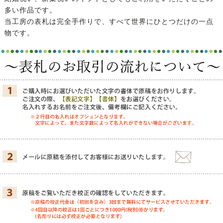
多い作品です。
当工房の表札は完全手作りで、すべて世界にひとつだけの一点
物です。