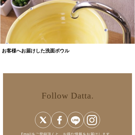
お客様へお届けした洗面ボウル
Follow Datta.
Emailをご登録頂くと、お得な情報をお届けします。