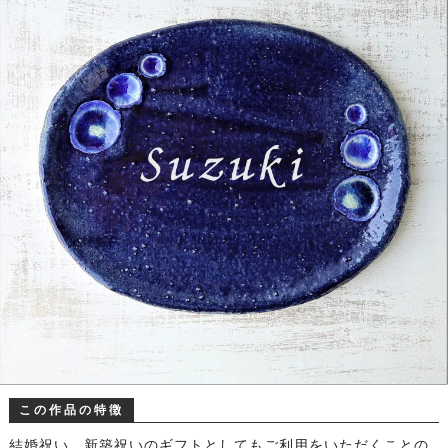
この作品の特徴
結婚祝い、新築祝いのギフトとしてもご利用をいただくことの