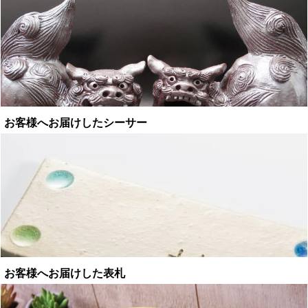
お客様へお届けしたシーサー
お客様へお届けした表札