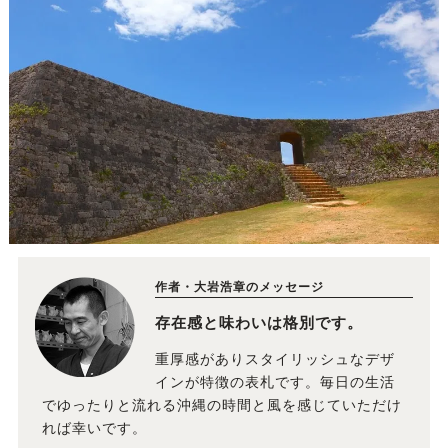
作者・大岩浩章のメッセージ
存在感と味わいは格別です。
重厚感がありスタイリッシュなデザ
インが特徴の表札です。毎日の生活
でゆったりと流れる沖縄の時間と風を感じていただけ
れば幸いです。