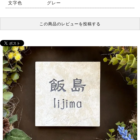
文字色
グレー
この商品のレビューを投稿する