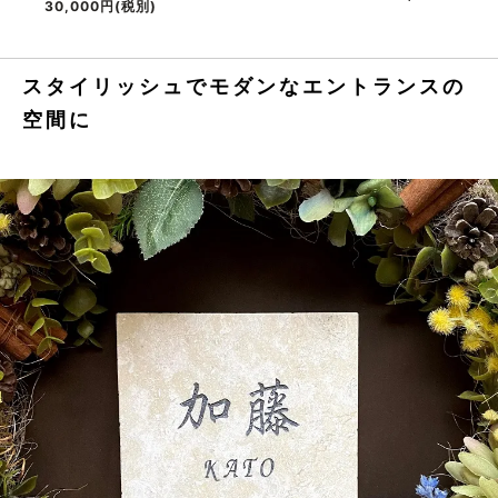
30,000円(税別)
スタイリッシュでモダンなエントランスの
空間に