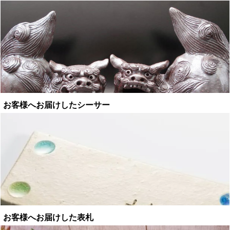
お客様へお届けしたシーサー
お客様へお届けした表札