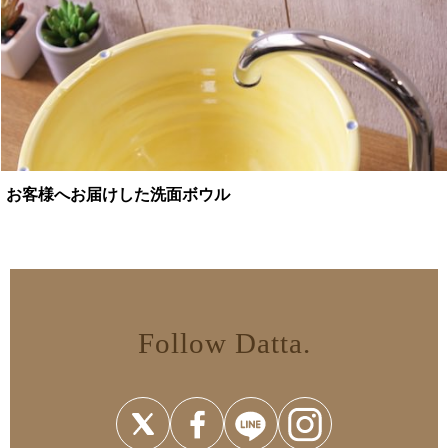
お客様へお届けした洗面ボウル
Follow Datta.