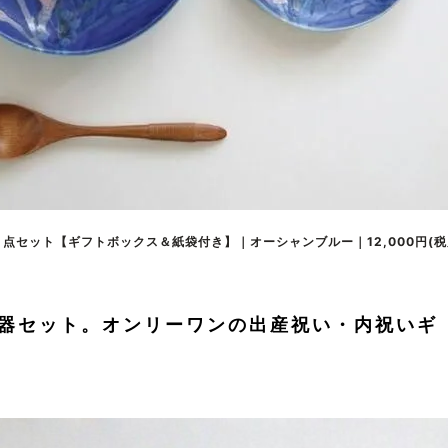
セット【ギフトボックス＆紙袋付き】｜オーシャンブルー｜12,000円(税
器セット。オンリーワンの出産祝い・内祝いギ