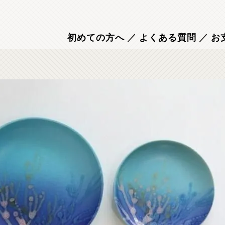
初めての方へ
／
よくある質問
／
お