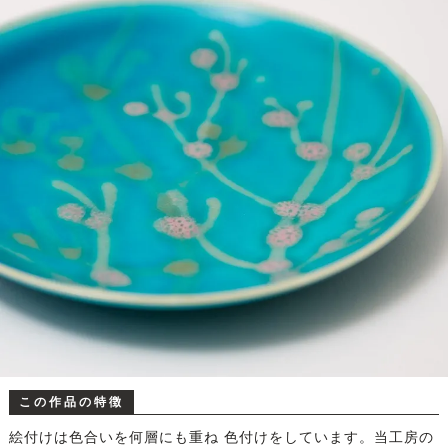
この作品の特徴
絵付けは色合いを何層にも重ね 色付けをしています。当工房の