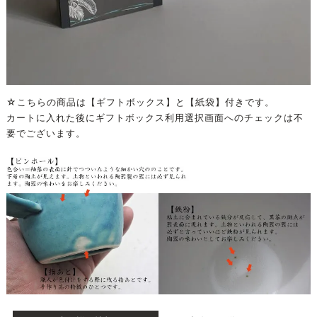
☆こちらの商品は【ギフトボックス】と【紙袋】付きです。
カートに入れた後にギフトボックス利用選択画面へのチェックは不
要でございます。