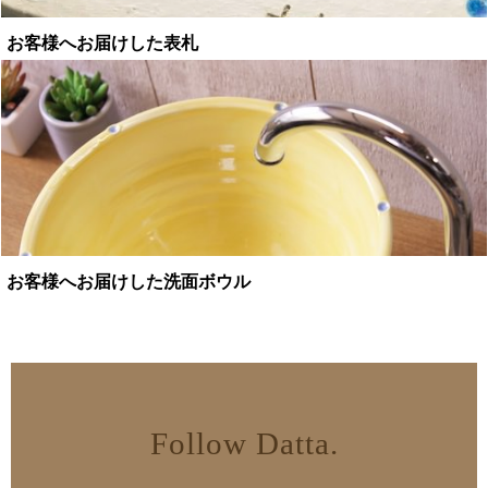
お客様へお届けした表札
お客様へお届けした洗面ボウル
Follow Datta.