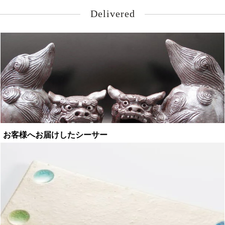
Delivered
お客様へお届けしたシーサー