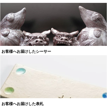
お客様へお届けしたシーサー
お客様へお届けした表札