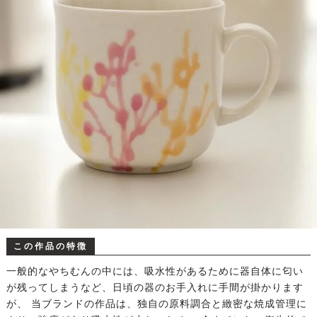
この作品の特徴
一般的なやちむんの中には、吸水性があるために器自体に匂い
が残ってしまうなど、日頃の器のお手入れに手間が掛かります
が、 当ブランドの作品は、独自の原料調合と緻密な焼成管理に