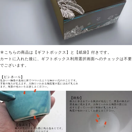
☆こちらの商品は【ギフトボックス】と【紙袋】付きです。
カートに入れた後に、ギフトボックス利用選択画面へのチェックは不要
でございます。