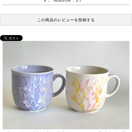
この商品のレビューを投稿する