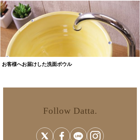
お客様へお届けした洗面ボウル
Follow Datta.