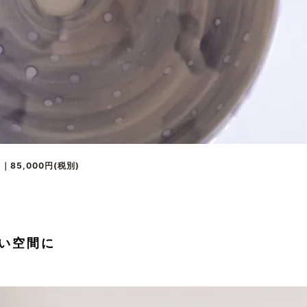
85,000円(税別)
い空間に