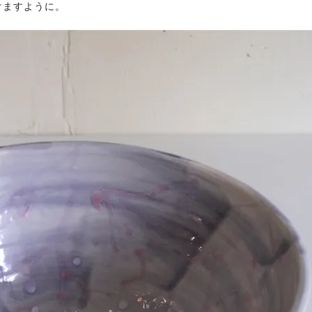
けますように。