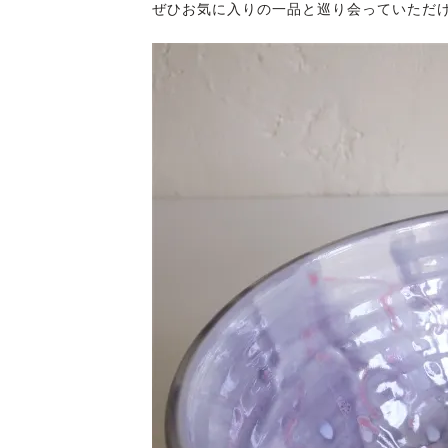
ぜひお気に入りの一品と巡り会っていただ