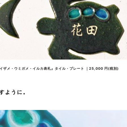
ザメ・ウミガメ・イルカ表札』タイル・プレート ｜25,000 円(税別)
すように。