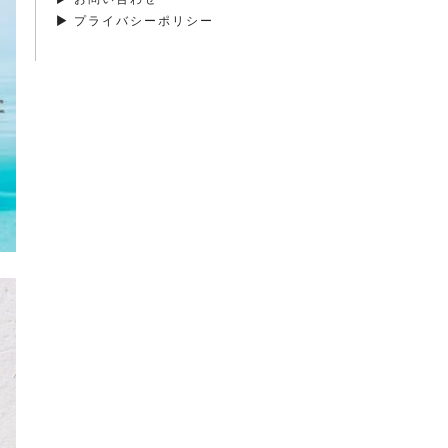
▶ プライバシーポリシー