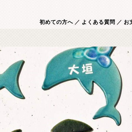
初めての方へ
／
よくある質問
／
お