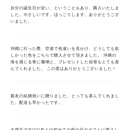
自分の誕生日が近い、ということもあり、購入いたしま
した。やさしいです。ほっこりします。ありがとうござ
いました。
沖縄に行った際、空港で色違いを見かけ、どうしても欲
しかった色をこちらで購入させて頂きました。 沖縄の
海を感じる青に珊瑚と、プレゼントした祖母もとても喜
んでくれました。 この度はありがとうございました！
親友の結婚祝いに贈りました。とっても喜んでくれまし
た。配送も早かったです。
大満足です(^^)友人の初めての母の日のギフトに購入し