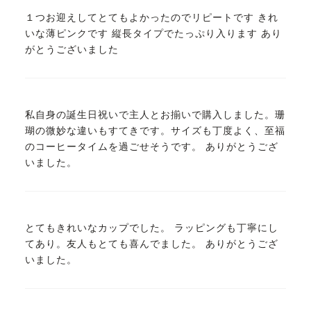
１つお迎えしてとてもよかったのでリピートです きれ
いな薄ピンクです 縦長タイプでたっぷり入ります あり
がとうございました
私自身の誕生日祝いで主人とお揃いで購入しました。珊
瑚の微妙な違いもすてきです。サイズも丁度よく、至福
のコーヒータイムを過ごせそうです。 ありがとうござ
いました。
とてもきれいなカップでした。 ラッピングも丁寧にし
てあり。友人もとても喜んでました。 ありがとうござ
いました。