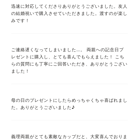
迅速に対応してくださりありがとうございました。友人
の結婚祝いで購入させていただきました。渡すのが楽し
みです！
ご連絡遅くなってしまいました…。 両親への記念日プ
レゼントに購入し、とても喜んでもらえました！ こち
らの質問にも丁寧にご回答いただき、ありがとうござい
ました！
母の日のプレゼントにしたらめっちゃくちゃ喜ばれまし
た。ありがとうございました♪
義理両親がとても素敵なカップだと、大変喜んでおりま