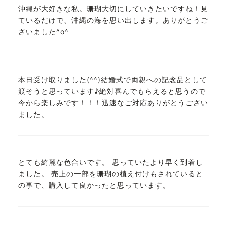
沖縄が大好きな私。珊瑚大切にしていきたいですね！見
ているだけで、沖縄の海を思い出します。ありがとうご
ざいました^o^
本日受け取りました(^^)結婚式で両親への記念品として
渡そうと思っています♪絶対喜んでもらえると思うので
今から楽しみです！！！迅速なご対応ありがとうござい
ました。
とても綺麗な色合いです。 思っていたより早く到着し
ました。 売上の一部を珊瑚の植え付けもされていると
の事で、購入して良かったと思っています。