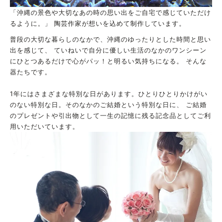
「沖縄の景色や大切なあの時の思い出をご自宅で感じていただけ
るように。」 陶芸作家が想いを込めて制作しています。
普段の大切な暮らしのなかで、沖縄のゆったりとした時間と思い
出を感じて、 ていねいで自分に優しい生活のなかのワンシーン
にひとつあるだけで心がパッ！と明るい気持ちになる。 そんな
器たちです。
1年にはさまざまな特別な日があります。ひとりひとりかけがい
のない特別な日。そのなかのご結婚という特別な日に、 ご結婚
のプレゼントや引出物として一生の記憶に残る記念品としてご利
用いただいています。