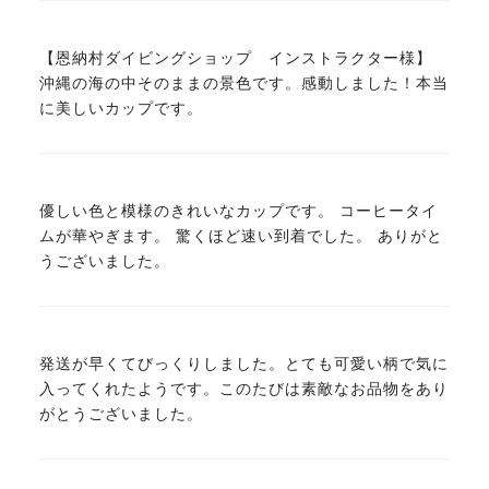
【恩納村ダイビングショップ インストラクター様】
沖縄の海の中そのままの景色です。感動しました！本当
に美しいカップです。
優しい色と模様のきれいなカップです。 コーヒータイ
ムが華やぎます。 驚くほど速い到着でした。 ありがと
うございました。
発送が早くてびっくりしました。とても可愛い柄で気に
入ってくれたようです。このたびは素敵なお品物をあり
がとうございました。