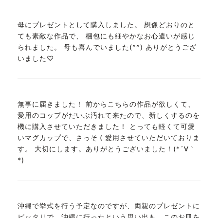
母にプレゼントとして購入しました。 想像どおりのと
ても素敵な作品で、 梱包にも細やかなお心遣いが感じ
られました。 母も喜んでいました(^^) ありがとうござ
いました♡
無事に届きました！ 前からこちらの作品が欲しくて、
愛用のコップがだいぶ汚れて来たので、新しくするのを
機に購入させていただきました！ とっても軽くて可愛
いマグカップで、さっそく愛用させていただいておりま
す。 大切にします。ありがとうございました！(*´∀｀
*)
沖縄で挙式を行う予定なのですが、両親のプレゼントに
ピッタリで、沖縄に行ったという思い出も、このお皿を