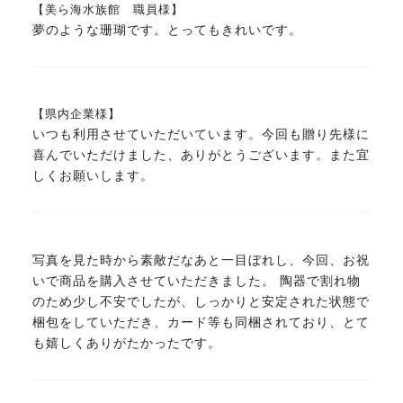
【美ら海水族館 職員様】
夢のような珊瑚です。とってもきれいです。
【県内企業様】
いつも利用させていただいています。今回も贈り先様に
喜んでいただけました、ありがとうございます。また宜
しくお願いします。
写真を見た時から素敵だなあと一目ぼれし、今回、お祝
いで商品を購入させていただきました。 陶器で割れ物
のため少し不安でしたが、しっかりと安定された状態で
梱包をしていただき、カード等も同梱されており、とて
も嬉しくありがたかったです。