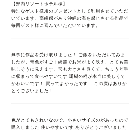
【県内リゾートホテル様】
特別なゲスト様用のプレゼントとして利用させていただ
いています。高級感があり沖縄の海を感じさせる作品で
毎回ゲスト様に喜んでいただいています。
無事に作品を受け取りました！ ご飯をいただいてみま
したが、青色がすごく綺麗でお米がよく映え、とても美
味しそうに見えます。形も大きさも良くて、ちょうど手
に収まって食べやすいです 珊瑚の柄が本当に美しくて
かわいいです！ 買ってよかったです！ この度はありが
とうございました！
色がとてもきれいなので、小さいサイズのがあったので
購入しました 使いやすいです ありがとうございました