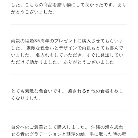
した。こちらの商品を贈り物にして良かったです。あり
がとうございました。
両親の結婚35周年のプレゼントに購入させてもらいま
した。 素敵な色合いとデザインで両親もとても喜んで
いました。 名入れもしていただき、すぐに発送してい
ただけて助かりました。 ありがとうございました
とても素敵な色合いです。 癒される❣️ 他の食器も欲し
くなりました。
自分へのご褒美として購入しました。 沖縄の海を思わ
せる青のグラデーションと珊瑚の絵、手に取った時の程