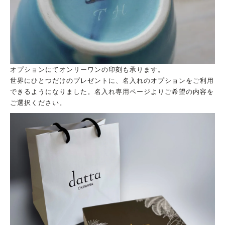
オプションにてオンリーワンの印刻も承ります。
世界にひとつだけのプレゼントに、名入れのオプションをご利用
できるようになりました。名入れ専用ページよりご希望の内容を
ご選択ください。