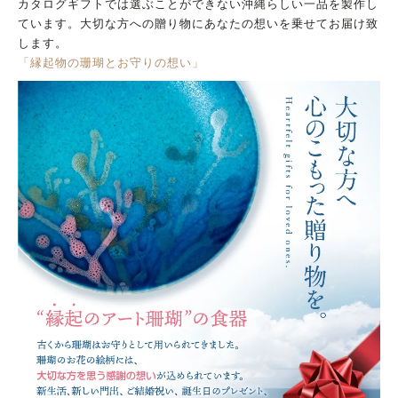
カタログギフトでは選ぶことができない沖縄らしい一品を製作し
ています。大切な方への贈り物にあなたの想いを乗せてお届け致
します。
「縁起物の珊瑚とお守りの想い」