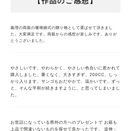
【作品のご感想】
義理の両親の珊瑚婚式の贈り物として選ばせて頂きまし
た。大変満足です。両親からの感想が楽しみです。ありが
とうございました。
やさしいです。やわらかく、やさしい色合いに惹かれて
購入しました。重くなく、大きすぎず、200CC、しっ
かり入ります。サンゴもおだやかで、温かいです。ずっ
と、そんな平和が続きますように、と思ってしまいまし
た。
お世話になっている県外の方へのプレゼントで お箱も
上品で間違いないものを探せて良かったです。 追伸：