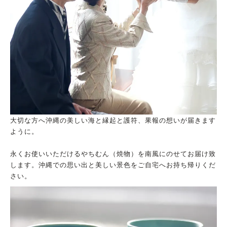
大切な方へ沖縄の美しい海と縁起と護符、果報の想いが届きます
ように。
永くお使いいただけるやちむん（焼物）を南風にのせてお届け致
します。沖縄での思い出と美しい景色をご自宅へお持ち帰りくだ
さい。