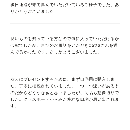
後日連絡が来て喜んでいただいているご様子でした。あ
りがとうございました！
良いものを知っている方なので気に入っていただけるか
心配でしたが、喜びのお電話をいただきdattaさんを選
んで良かったです。ありがとうございました。
友人にプレゼントするために、まず自宅用に購入しまし
た。丁寧に梱包されていました。一つ一つ違いがあるも
のだからどうかなぁと思いましたが、商品も想像通りで
した。グラスボードからみた沖縄な珊瑚が思い出されま
す。