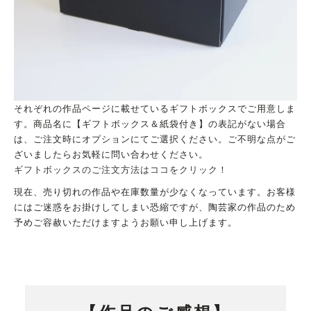
それぞれの作品ページに載せているギフトボックスでご用意しま
す。商品名に【ギフトボックス＆紙袋付き】の表記がない場合
は、ご注文時にオプションにてご選択ください。ご不明な点がご
ざいましたらお気軽に問い合わせください。
ギフトボックスのご注文方法はココをクリック！
現在、売り切れの作品や在庫数量が少なくなっています。お客様
にはご迷惑をお掛けしてしまい恐縮ですが、陶芸家の作品のため
予めご容赦いただけますようお願い申し上げます。