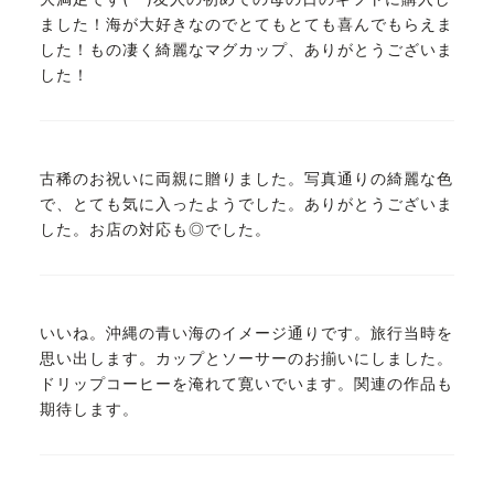
ました！海が大好きなのでとてもとても喜んでもらえま
した！もの凄く綺麗なマグカップ、ありがとうございま
した！
古稀のお祝いに両親に贈りました。写真通りの綺麗な色
で、とても気に入ったようでした。ありがとうございま
した。お店の対応も◎でした。
いいね。沖縄の青い海のイメージ通りです。旅行当時を
思い出します。カップとソーサーのお揃いにしました。
ドリップコーヒーを淹れて寛いでいます。関連の作品も
期待します。