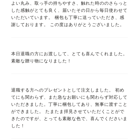
よい丸み、取っ手の持ちやすさ、触れた時ののさらっと
した感触がとても良く、届いたその日から毎日使わせて
いただいています。 梱包も丁寧に送っていただき、感
謝しております。 この度はありがとうございました。
本日退職の方にお渡しして、とても喜んでくれました。
素敵な贈り物になりました！
退職する方へのプレゼントとして注文しました。 初め
てにも関わらず、また急なお願いにも関わらず対応して
いただきました。丁寧に梱包してあり、無事に渡すこと
ができました。 たまたま拝見させていただくことがで
きたのですが、とっても素敵な色で、喜んでくださいま
した！