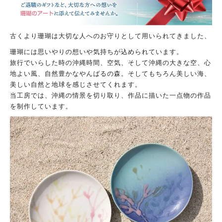
古くより珊瑚は大切な人へのお守りとして用いられてきました、
珊瑚には思いやりの想いや気持ちが込められています。
旅行でいらした時の沖縄時間、空気、そして沖縄の大きな空、心
地よい風、自然豊かなやんばるの森。そしてもちろん美しい海、
美しい自然と地球を感じさせてくれます。
当工房では、沖縄の情景を切り取り、作品に描いた一点物の作品
を制作しています。