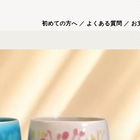
初めての方へ
／
よくある質問
／
お