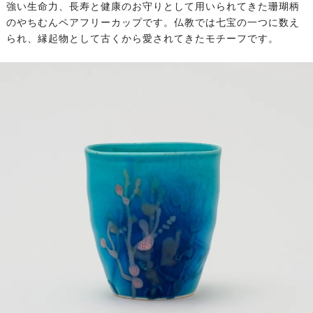
強い生命力、長寿と健康のお守りとして用いられてきた珊瑚柄
のやちむんペアフリーカップです。仏教では七宝の一つに数え
られ、縁起物として古くから愛されてきたモチーフです。