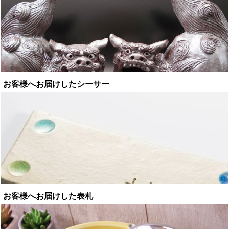
お客様へお届けしたシーサー
お客様へお届けした表札