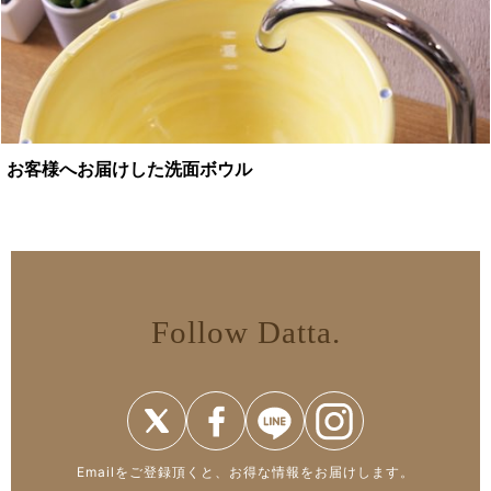
お客様へお届けした洗面ボウル
Follow Datta.
Emailをご登録頂くと、お得な情報をお届けします。