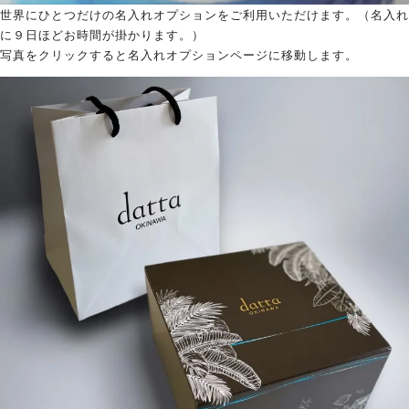
世界にひとつだけの名入れオプションをご利用いただけます。（名入れ
に９日ほどお時間が掛かります。）
写真をクリックすると名入れオプションページに移動します。