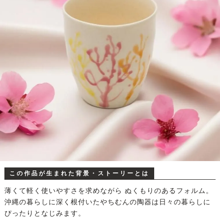
この作品が生まれた背景・ストーリーとは
薄くて軽く使いやすさを求めながら ぬくもりのあるフォルム。
沖縄の暮らしに深く根付いたやちむんの陶器は日々の暮らしに
ぴったりとなじみます。