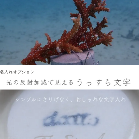
名入れオプション