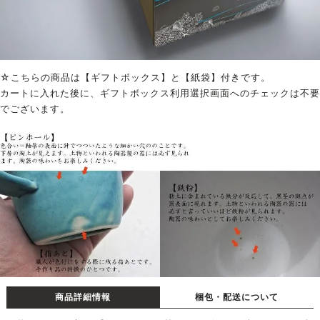
☆こちらの商品は【ギフトボックス】と【紙袋】付きです。
カートに入れた後に、ギフトボックス利用選択画面へのチェックは不要
でございます。
商品詳細情報
梱包・配送について