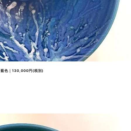
色｜130,000円(税別)