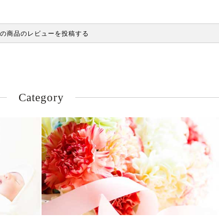
の商品のレビューを投稿する
Category