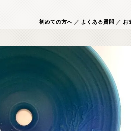
初めての方へ
／
よくある質問
／
お