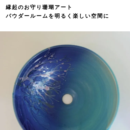
縁起のお守り珊瑚アート
パウダールームを明るく楽しい空間に