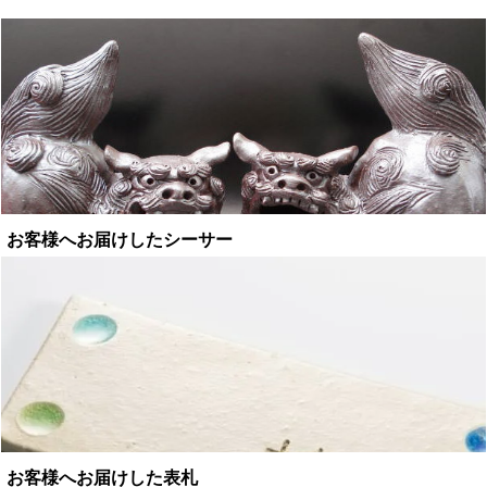
お客様へお届けしたシーサー
お客様へお届けした表札