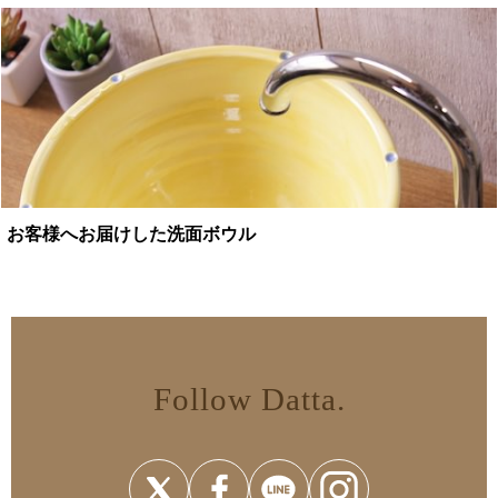
お客様へお届けした洗面ボウル
Follow Datta.