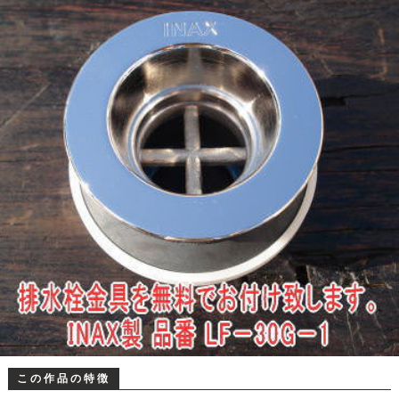
この作品の特徴