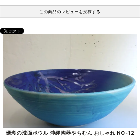
この商品のレビューを投稿する
珊瑚の洗面ボウル 沖縄陶器やちむん おしゃれ NO-12