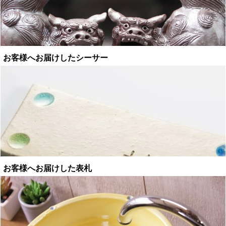
お客様へお届けしたシーサー
お客様へお届けした表札