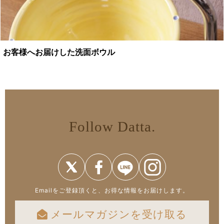
お客様へお届けした洗面ボウル
Follow Datta.
Emailをご登録頂くと、お得な情報をお届けします。
メールマガジンを受け取る