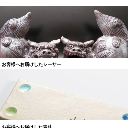
お客様へお届けしたシーサー
お客様へお届けした表札