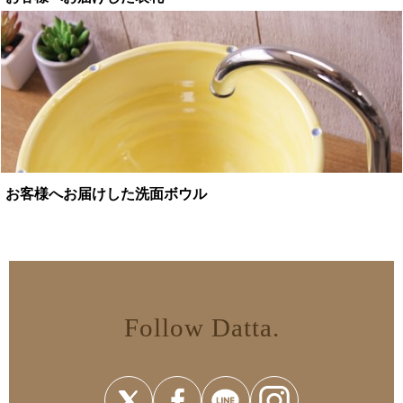
お客様へお届けした洗面ボウル
Follow Datta.