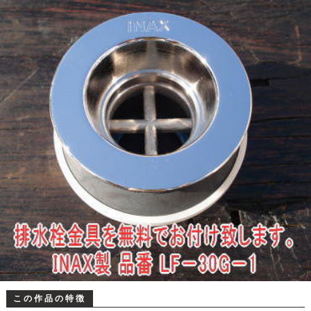
この作品の特徴