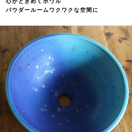
心がときめくボウル
パウダールームワクワクな空間に