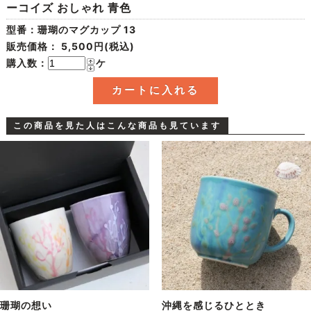
ーコイズ おしゃれ 青色
型番：珊瑚のマグカップ 13
販売価格：
5,500円(税込)
購入数：
ケ
この商品を見た人はこんな商品も見ています
珊瑚の想い
沖縄を感じるひととき