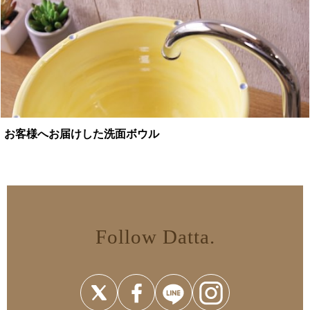
お客様へお届けした洗面ボウル
Follow Datta.