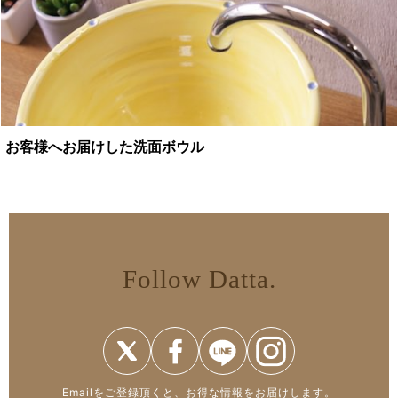
お客様へお届けした洗面ボウル
Follow Datta.
Emailをご登録頂くと、お得な情報をお届けします。