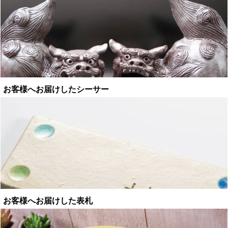
お客様へお届けしたシーサー
お客様へお届けした表札