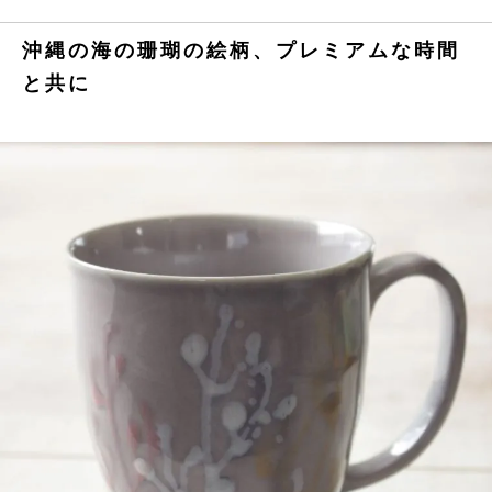
沖縄の海の珊瑚の絵柄、プレミアムな時間
と共に