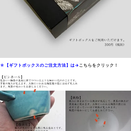
☆【ギフトボックスのご注文方法】は→
こちらをクリック！