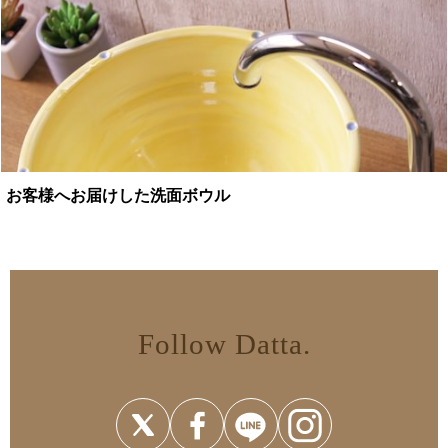
お客様へお届けした洗面ボウル
Follow Datta.