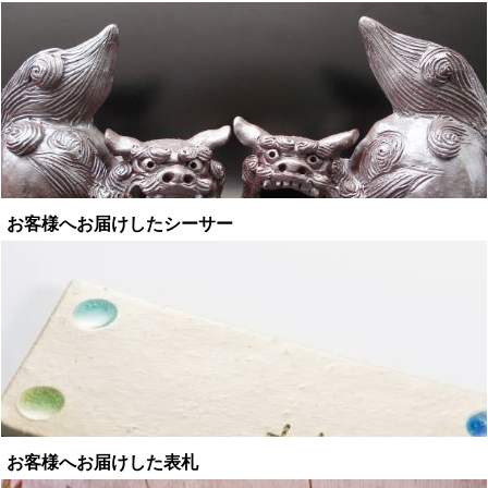
お客様へお届けしたシーサー
お客様へお届けした表札