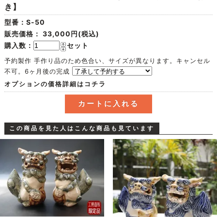
き】
型番：S-50
販売価格：
33,000円(税込)
購入数：
セット
予約製作 手作り品のため色合い、サイズが異なります。キャンセル
不可。6ヶ月後の完成
オプションの価格詳細はコチラ
この商品を見た人はこんな商品も見ています