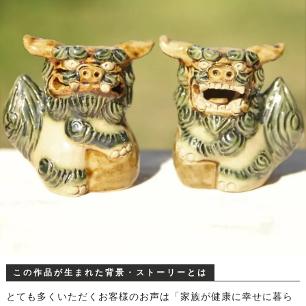
この作品が生まれた背景・ストーリーとは
とても多くいただくお客様のお声は「家族が健康に幸せに暮ら