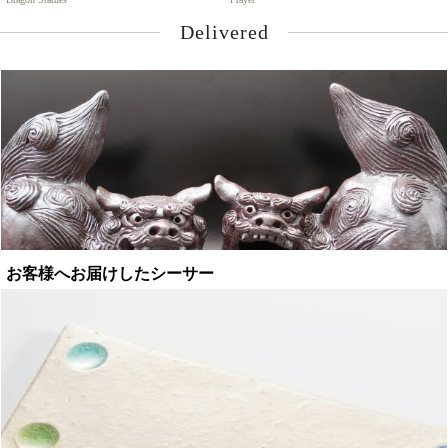
Delivered
お客様へお届けしたシーサー