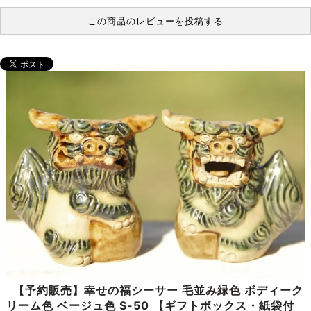
この商品のレビューを投稿する
【予約販売】幸せの福シーサー 毛並み緑色 ボディーク
リーム色 ベージュ色 S-50 【ギフトボックス・紙袋付