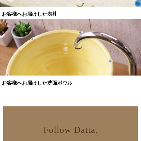
お客様へお届けした表札
お客様へお届けした洗面ボウル
Follow Datta.