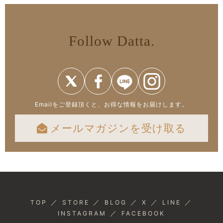
Follow Datta.
Emailをご登録頂くと、お得な情報をお届けします。
メールマガジンを受け取る
／
／
／
／
／
TOP
STORE
BLOG
X
LINE
／
INSTAGRAM
FACEBOOK