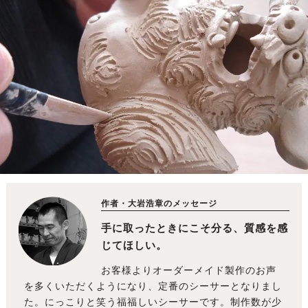
作者・大岩浩章のメッセージ
手に取ったときにこそ分る、質感を感
じてほしい。
お客様よりオーダーメイド製作のお声
を多くいただくようになり、定番のシーサーとなりまし
た。にっこりと笑う福福しいシーサーです。制作数が少