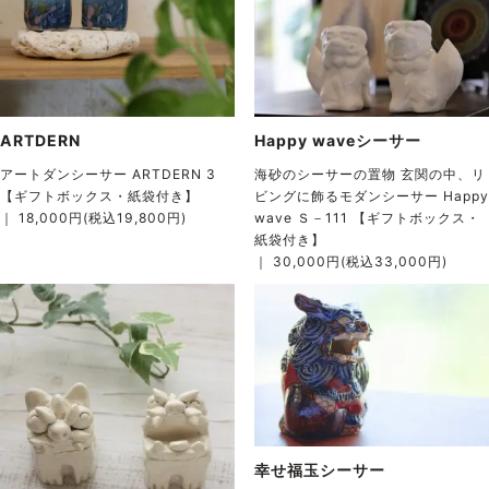
Happy waveシーサー
ARTDERN
海砂のシーサーの置物 玄関の中、リ
アートダンシーサー ARTDERN 3
ビングに飾るモダンシーサー Happy
【ギフトボックス・紙袋付き】
wave Ｓ－111 【ギフトボックス・
｜ 18,000円(税込19,800円)
紙袋付き】
｜ 30,000円(税込33,000円)
幸せ福玉シーサー