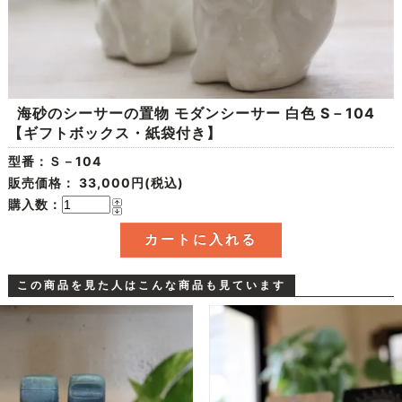
海砂のシーサーの置物 モダンシーサー 白色 S－104
【ギフトボックス・紙袋付き】
型番：Ｓ－104
販売価格：
33,000円(税込)
購入数：
この商品を見た人はこんな商品も見ています