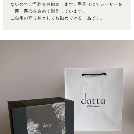
ないのでご予約をお勧めします。手作りにてシーサーを
一匹一匹心を込めて製作しています。
ご自宅の守り神としてお勧めできる一品です。