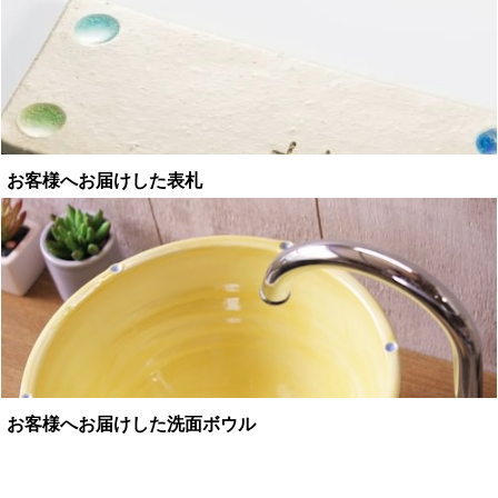
お客様へお届けした表札
お客様へお届けした洗面ボウル