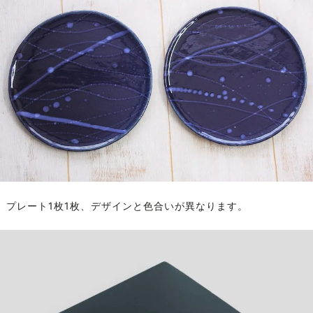
プレート1枚1枚、デザインと色合いが異なります。