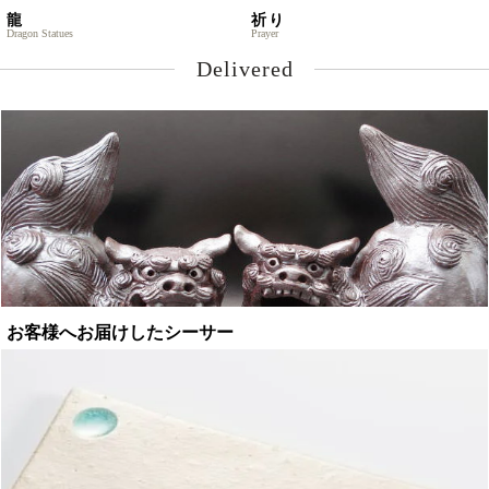
龍
祈り
Dragon Statues
Prayer
Delivered
お客様へお届けしたシーサー