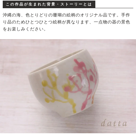
この作品が生まれた背景・ストーリーとは
沖縄の海、色とりどりの珊瑚の絵柄のオリジナル品です。手作
り品のためひとつひとつ絵柄が異なります、一点物の器の景色
をお楽しみください。