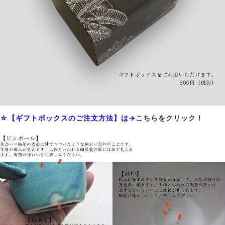
☆【ギフトボックスのご注文方法】は→
こちらをクリック！