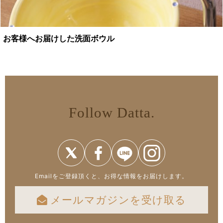
お客様へお届けした洗面ボウル
Follow Datta.
Emailをご登録頂くと、お得な情報をお届けします。
メールマガジンを受け取る