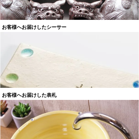
お客様へお届けしたシーサー
お客様へお届けした表札