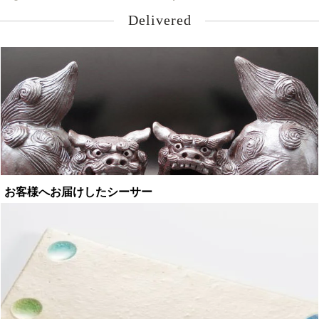
Delivered
お客様へお届けしたシーサー