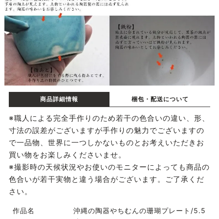
商品詳細情報
梱包・配送について
※職人による完全手作りのため若干の色合いの違い、形、
寸法の誤差がございますが手作りの魅力でございますの
で一品物、世界に一つしかないものとお考えいただきお
買い物をお楽しみくださいませ。
※撮影時の天候状況やお使いのモニターによっても商品の
色合いが若干実物と違う場合がございます。ご了承くだ
さい。
作品名
沖縄の陶器やちむんの珊瑚プレート/5.5