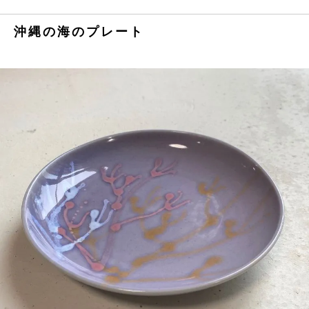
沖縄の海のプレート