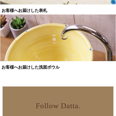
お客様へお届けした表札
お客様へお届けした洗面ボウル
Follow Datta.