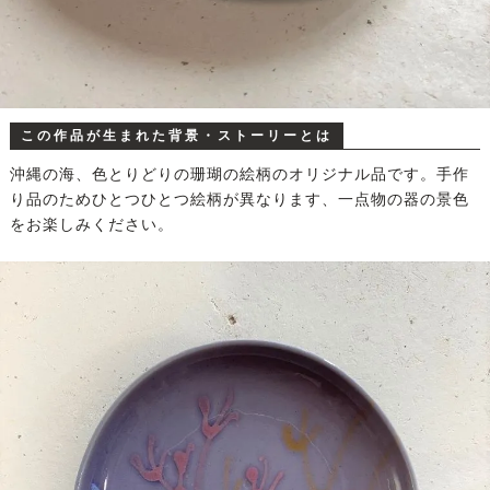
この作品が生まれた背景・ストーリーとは
沖縄の海、色とりどりの珊瑚の絵柄のオリジナル品です。手作
り品のためひとつひとつ絵柄が異なります、一点物の器の景色
をお楽しみください。