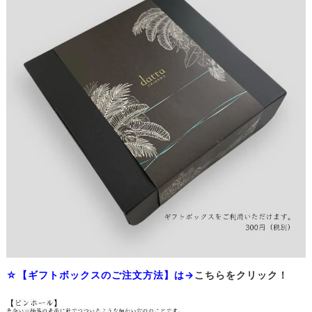
☆【ギフトボックスのご注文方法】は→
こちらをクリック！