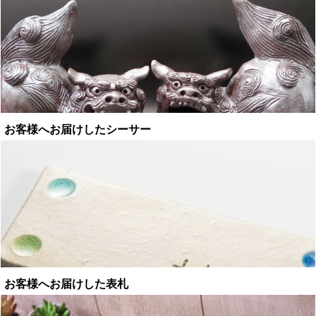
お客様へお届けしたシーサー
お客様へお届けした表札