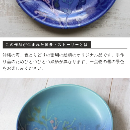
この作品が生まれた背景・ストーリーとは
沖縄の海、色とりどりの珊瑚の絵柄のオリジナル品です。手作
り品のためひとつひとつ絵柄が異なります、一点物の器の景色
をお楽しみください。