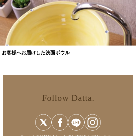
お客様へお届けした洗面ボウル
Follow Datta.