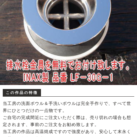
この作品の特徴
当工房の洗面ボウル＆手洗いボウルは完全手作りで、すべて世
界にひとつだけの一点物です。
ご自宅の完成間近にご注文いただく際は、売り切れの場合も想
定されます、事前のご注文をお勧め致します。
当工房の作品は高温焼成ですので強度があり、安心して末永く