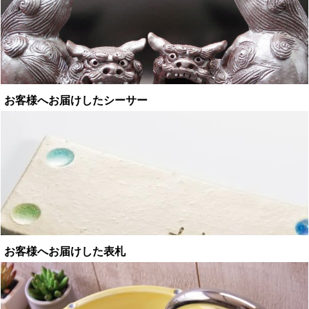
お客様へお届けしたシーサー
お客様へお届けした表札