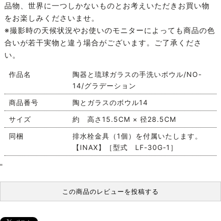
品物、世界に一つしかないものとお考えいただきお買い物
をお楽しみくださいませ。
※撮影時の天候状況やお使いのモニターによっても商品の色
合いが若干実物と違う場合がございます。ご了承くださ
い。
作品名
陶器と琉球ガラスの手洗いボウル/NO-
14/グラデーション
商品番号
陶とガラスのボウル14
サイズ
約 高さ15.5CM × 径28.5CM
同梱
排水栓金具（1個）を付属いたします。
【INAX】［型式 LF-30G-1］
"
この商品のレビューを投稿する