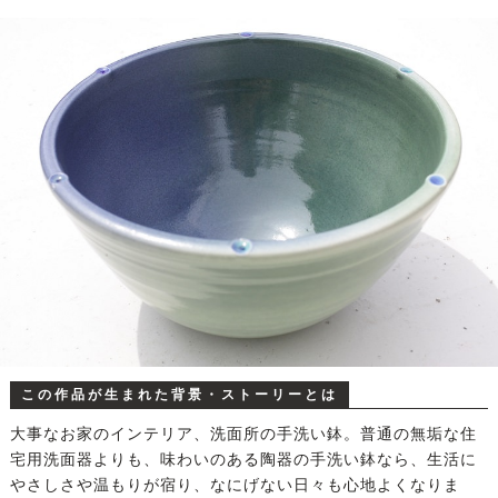
この作品が生まれた背景・ストーリーとは
大事なお家のインテリア、洗面所の手洗い鉢。普通の無垢な住
宅用洗面器よりも、味わいのある陶器の手洗い鉢なら、生活に
やさしさや温もりが宿り、なにげない日々も心地よくなりま