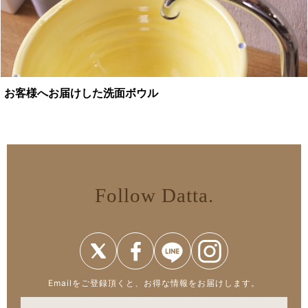
お客様へお届けした洗面ボウル
Follow Datta.
Emailをご登録頂くと、お得な情報をお届けします。