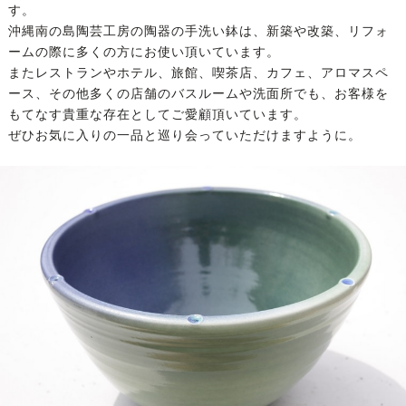
す。
沖縄南の島陶芸工房の陶器の手洗い鉢は、新築や改築、リフォ
ームの際に多くの方にお使い頂いています。
またレストランやホテル、旅館、喫茶店、カフェ、アロマスペ
ース、その他多くの店舗のバスルームや洗面所でも、お客様を
もてなす貴重な存在としてご愛顧頂いています。
ぜひお気に入りの一品と巡り会っていただけますように。