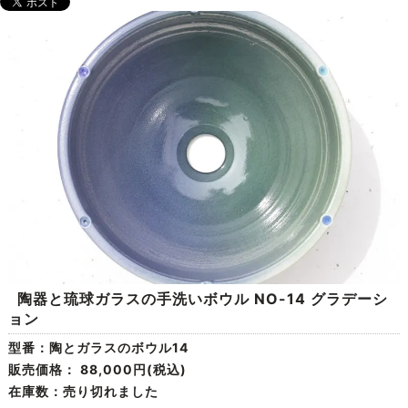
陶器と琉球ガラスの手洗いボウル NO-14 グラデーシ
ョン
型番：陶とガラスのボウル14
販売価格：
88,000円(税込)
在庫数：売り切れました