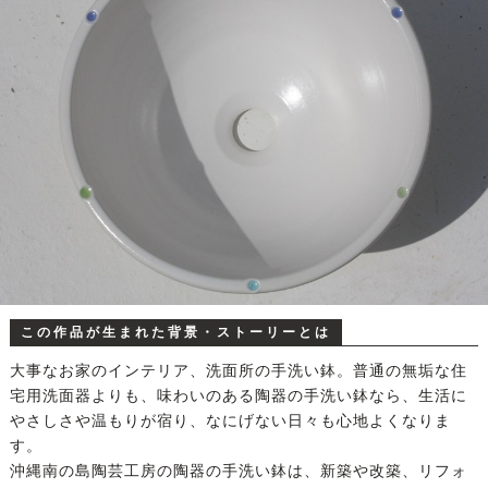
この作品が生まれた背景・ストーリーとは
大事なお家のインテリア、洗面所の手洗い鉢。普通の無垢な住
宅用洗面器よりも、味わいのある陶器の手洗い鉢なら、生活に
やさしさや温もりが宿り、なにげない日々も心地よくなりま
す。
沖縄南の島陶芸工房の陶器の手洗い鉢は、新築や改築、リフォ