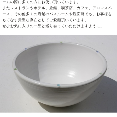
ームの際に多くの方にお使い頂いています。
またレストランやホテル、旅館、喫茶店、カフェ、アロマスペ
ース、その他多くの店舗のバスルームや洗面所でも、お客様を
もてなす貴重な存在としてご愛顧頂いています。
ぜひお気に入りの一品と巡り会っていただけますように。