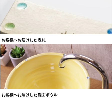
お客様へお届けした表札
お客様へお届けした洗面ボウル