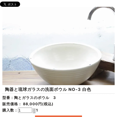
陶器と琉球ガラスの洗面ボウル NO-3 白色
型番：陶とガラスのボウル 3
販売価格：
88,000円(税込)
購入数：
1