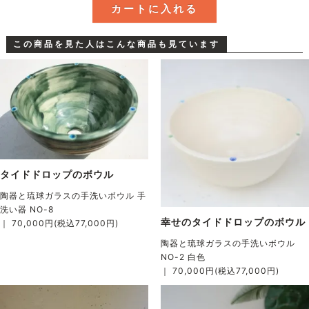
この商品を見た人はこんな商品も見ています
タイドドロップのボウル
陶器と琉球ガラスの手洗いボウル 手
洗い器 NO-8
幸せのタイドドロップのボウル
｜ 70,000円(税込77,000円)
陶器と琉球ガラスの手洗いボウル
NO-2 白色
｜ 70,000円(税込77,000円)