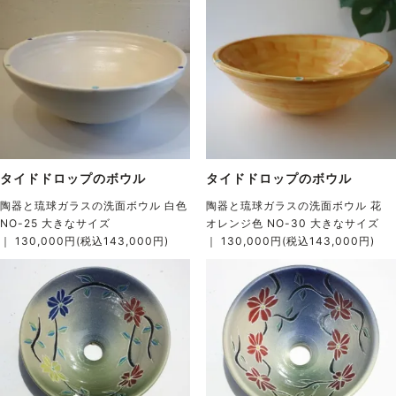
タイドドロップのボウル
タイドドロップのボウル
陶器と琉球ガラスの洗面ボウル 白色
陶器と琉球ガラスの洗面ボウル 花
NO-25 大きなサイズ
オレンジ色 NO-30 大きなサイズ
｜ 130,000円(税込143,000円)
｜ 130,000円(税込143,000円)