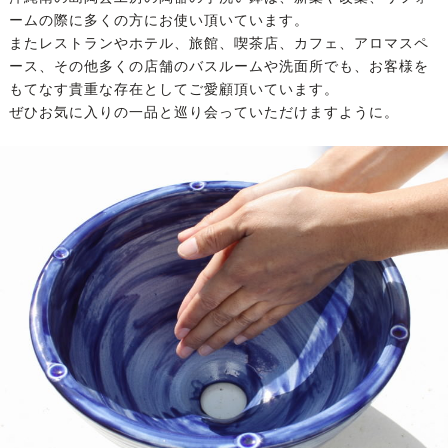
ームの際に多くの方にお使い頂いています。
またレストランやホテル、旅館、喫茶店、カフェ、アロマスペ
ース、その他多くの店舗のバスルームや洗面所でも、お客様を
もてなす貴重な存在としてご愛顧頂いています。
ぜひお気に入りの一品と巡り会っていただけますように。