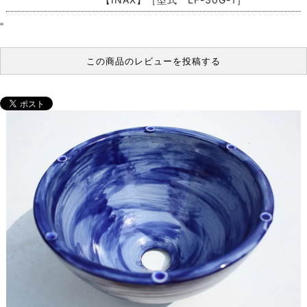
"
この商品のレビューを投稿する