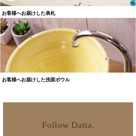
お客様へお届けした表札
お客様へお届けした洗面ボウル
Follow Datta.