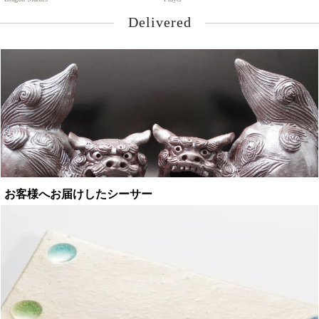
Delivered
お客様へお届けしたシーサー