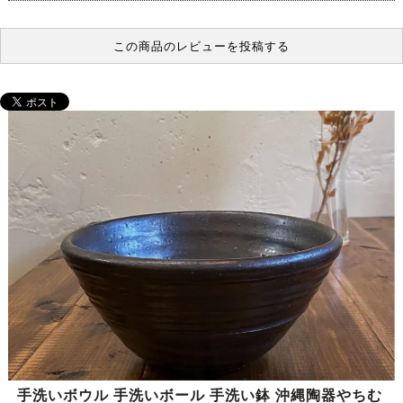
この商品のレビューを投稿する
手洗いボウル 手洗いボール 手洗い鉢 沖縄陶器やちむ