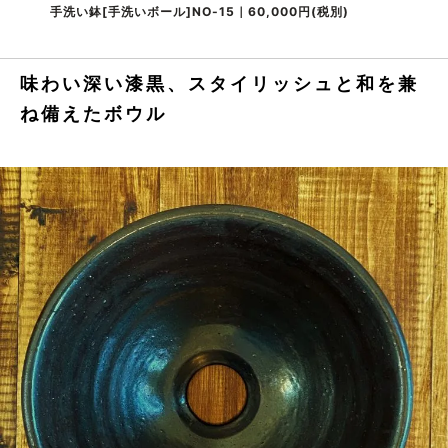
手洗い鉢[手洗いボール]NO-15｜60,000円(税別)
味わい深い漆黒、スタイリッシュと和を兼
ね備えたボウル