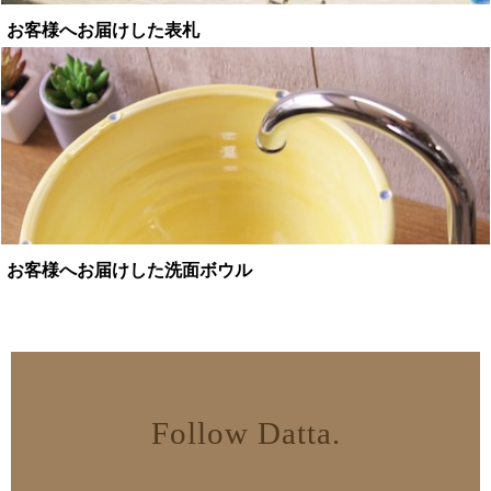
お客様へお届けした表札
お客様へお届けした洗面ボウル
Follow Datta.