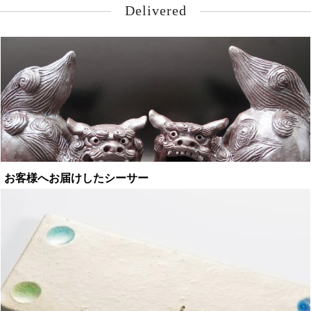
Delivered
お客様へお届けしたシーサー