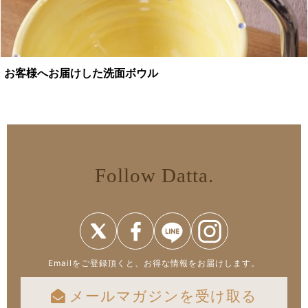
お客様へお届けした洗面ボウル
Follow Datta.
Emailをご登録頂くと、お得な情報をお届けします。
メールマガジンを受け取る