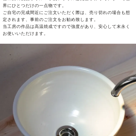
界にひとつだけの一点物です。
ご自宅の完成間近にご注文いただく際は、売り切れの場合も想
定されます、事前のご注文をお勧め致します。
当工房の作品は高温焼成ですので強度があり、安心して末永く
お使いいただけます。