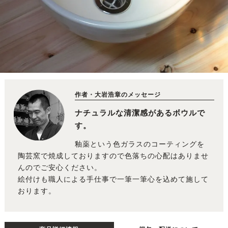
作者・大岩浩章のメッセージ
ナチュラルな清潔感があるボウルで
す。
釉薬という色ガラスのコーティングを
陶芸窯で焼成しておりますので色落ちの心配はありませ
んのでご安心ください。
絵付けも職人による手仕事で一筆一筆心を込めて施して
おります。