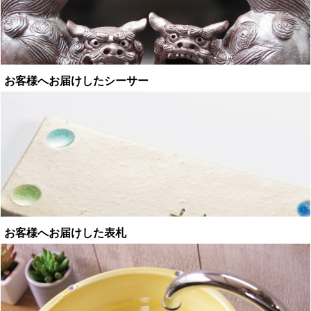
お客様へお届けしたシーサー
お客様へお届けした表札