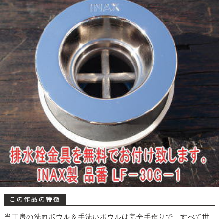
この作品の特徴
当工房の洗面ボウル＆手洗いボウルは完全手作りで、すべて世