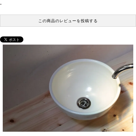
"
この商品のレビューを投稿する