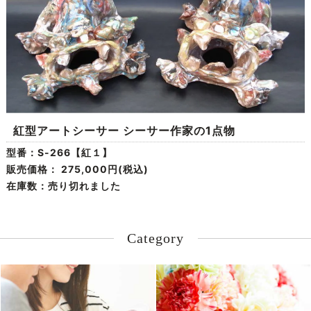
紅型アートシーサー シーサー作家の1点物
型番：S-266【紅１】
販売価格：
275,000円(税込)
在庫数：売り切れました
Category