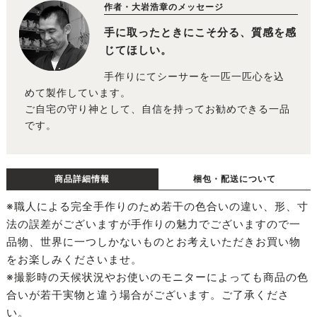
作者・大岩浩章のメッセージ
手に取ったときにこそ分る、質感を感
じてほしい。
手作りにてシーサーを一匹一匹心を込
めて製作しています。
ご自宅の守り神として、自信を持ってお勧めできる一品
です。
商品詳細情報
梱包・配送について
※職人による完全手作りのため若干の色合いの違い、形、寸
法の誤差がございますが手作りの魅力でございますので一
品物、世界に一つしかないものとお考えいただきお買い物
をお楽しみくださいませ。
※撮影時の天候状況やお使いのモニターによっても商品の色
合いが若干実物と違う場合がございます。ご了承くださ
い。