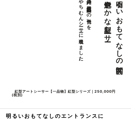
色鮮やかな紅型シーサー
明るいおもてなしの玄関に
やちむんシーサーに表現しました。
沖縄の伝統工芸紅型染めの色合いを
紅型アートシーサー【一品物】紅型シリーズ｜250,000円
(税別)
明るいおもてなしのエントランスに