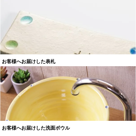
お客様へお届けした表札
お客様へお届けした洗面ボウル