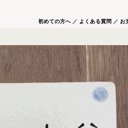
初めての方へ
／
よくある質問
／
お