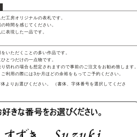
んだ工房オリジナルの表札です。
縄の時間を感じてください。
札に表現した一品です。
用をいただくことの多い作品です。
にひとつだけの一点物です。
売り切れの場合も想定されますので事前のご注文をお勧め致します
、ご利用の際には3か月ほどの余裕をもってご予約ください。
体よりお選びください。 （書体、字体番号を選択してくださ