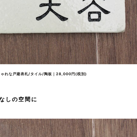
れな戸建表札/タイル/陶板｜28,000円(税別)
なしの空間に