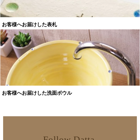
お客様へお届けした表札
お客様へお届けした洗面ボウル
Follow Datta.