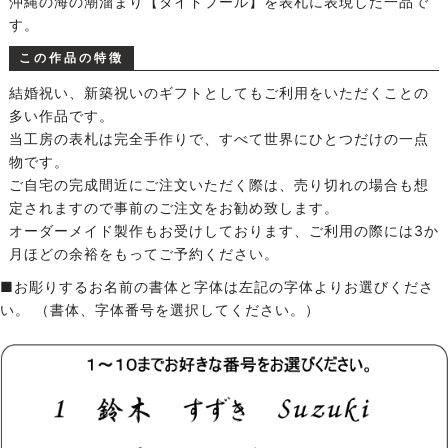
沖縄の海の潮溜まり【タイドプール】を表札に表現した一品で
す。
この作品の特徴
結婚祝い、新築祝いのギフトとしてもご利用をいただくことの
多い作品です。
当工房の表札は完全手作りで、すべて世界にひとつだけの一点
物です。
ご自宅の完成間近にご注文いただく際は、売り切れの場合も想
定されますので事前のご注文をお勧め致します。
オーダーメイド製作もお受けしております、ご利用の際には3か
月ほどの余裕をもってご予約ください。
■お彫りするお名前の書体と字体は左記の字体よりお選びくださ
い。 （書体、字体番号を選択してください。）