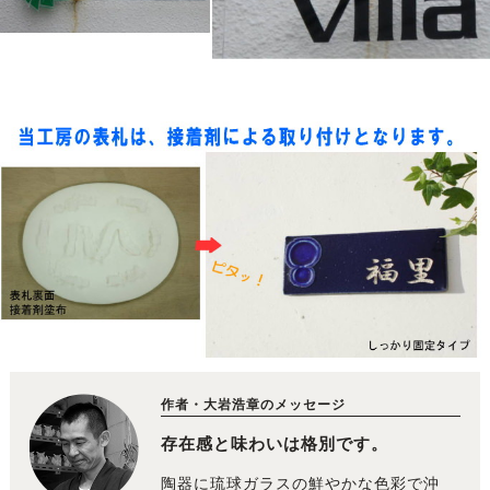
作者・大岩浩章のメッセージ
存在感と味わいは格別です。
陶器に琉球ガラスの鮮やかな色彩で沖