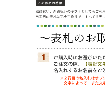
この作品の特徴
結婚祝い、新築祝いのギフトとしてもご利
当工房の表札は完全手作りで、すべて世界