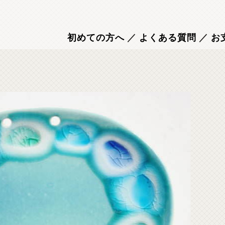
初めての方へ
／
よくある質問
／
お