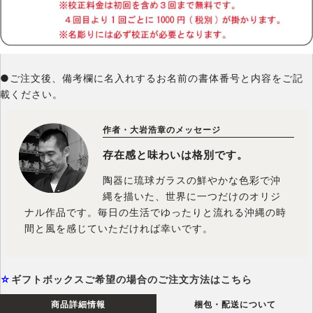
●ご注文後、備考欄に名入れするお名前の書体番号と内容をご記
載ください。
作者・大岩浩章のメッセージ
存在感と味わいは格別です。
陶器に琉球ガラスの鮮やかな色彩で沖
縄を描いた、世界に一つだけのオリジ
ナル作品です。毎日の生活でゆったりと流れる沖縄の時
間と風を感じていただければ幸いです。
☆
ギフトボックスご希望の場合のご注文方法はこちら
商品詳細情報
梱包・配送について