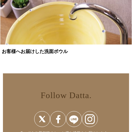
お客様へお届けした洗面ボウル
Follow Datta.