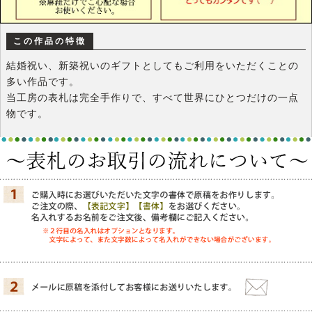
この作品の特徴
結婚祝い、新築祝いのギフトとしてもご利用をいただくことの
多い作品です。
当工房の表札は完全手作りで、すべて世界にひとつだけの一点
物です。