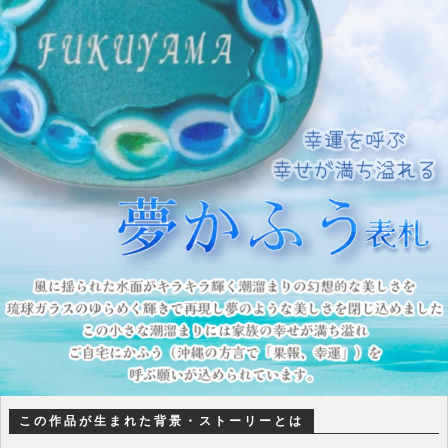
この作品が生まれた背景・ストーリーとは