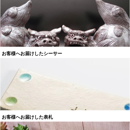
お客様へお届けしたシーサー
お客様へお届けした表札