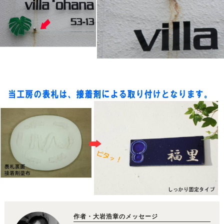
作者・大岩浩章のメッセージ