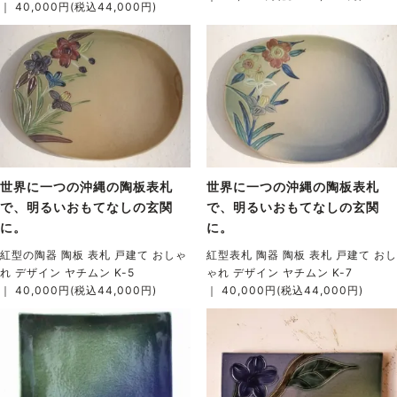
｜ 40,000円(税込44,000円)
世界に一つの沖縄の陶板表札
世界に一つの沖縄の陶板表札
で、明るいおもてなしの玄関
で、明るいおもてなしの玄関
に。
に。
紅型の陶器 陶板 表札 戸建て おしゃ
紅型表札 陶器 陶板 表札 戸建て おし
れ デザイン ヤチムン K-5
ゃれ デザイン ヤチムン K-7
｜ 40,000円(税込44,000円)
｜ 40,000円(税込44,000円)