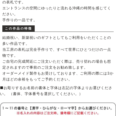
の表札です。
エントランスの空間にゆったりと流れる沖縄の時間を感じてく
ださい。
手作りの一品です。
この作品の特徴
結婚祝い、新築祝いのギフトとしてもご利用をいただくことの
多い作品です。
当工房の表札は完全手作りで、すべて世界にひとつだけの一点
物です。
ご自宅の完成間近にご注文いただく際は、売り切れの場合も想
定されますので事前のご注文をお勧め致します。
オーダーメイド製作もお受けしております、ご利用の際には3か
月ほどの余裕をもってご予約ください。
■お彫りするお名前の書体と字体は左記の字体よりお選びくださ
い。 （書体、字体番号を選択してください。）