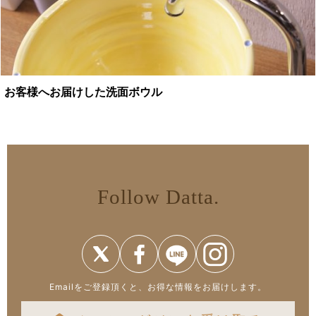
お客様へお届けした洗面ボウル
Follow Datta.
Emailをご登録頂くと、お得な情報をお届けします。