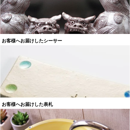
お客様へお届けしたシーサー
お客様へお届けした表札