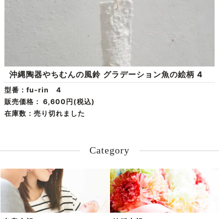
沖縄陶器やちむんの風鈴 グラデーション魚の絵柄 4
型番：fu-rin 4
販売価格：
6,600円(税込)
在庫数：売り切れました
Category