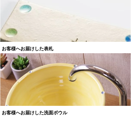
お客様へお届けした表札
お客様へお届けした洗面ボウル