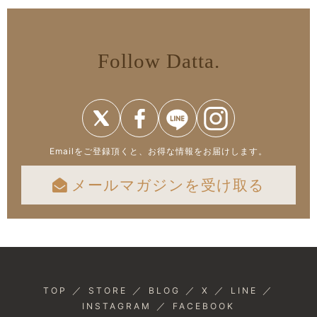
Follow Datta.
Emailをご登録頂くと、お得な情報をお届けします。
メールマガジンを受け取る
／
／
／
／
／
TOP
STORE
BLOG
X
LINE
／
INSTAGRAM
FACEBOOK