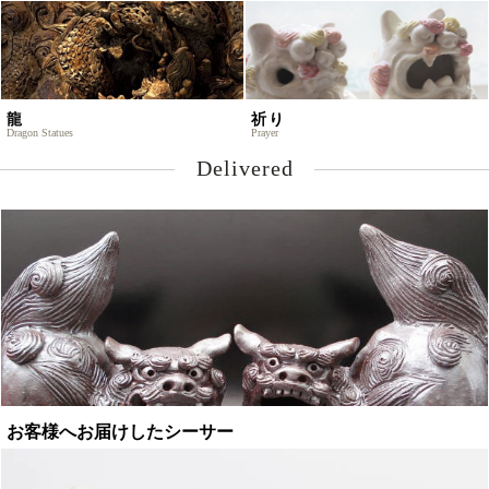
龍
祈り
Dragon Statues
Prayer
Delivered
お客様へお届けしたシーサー