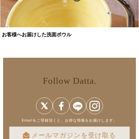
お客様へお届けした洗面ボウル
Follow Datta.
Emailをご登録頂くと、お得な情報をお届けします。
メールマガジンを受け取る