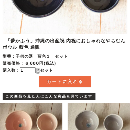
「夢かふう」沖縄の出産祝 内祝におしゃれなやちむん
ボウル 藍色 通販
型番：子供の器 藍色１ セット
販売価格：
6,600円(税込)
購入数：
セット
この商品を見た人はこんな商品も見ています