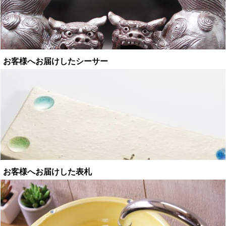
お客様へお届けしたシーサー
お客様へお届けした表札