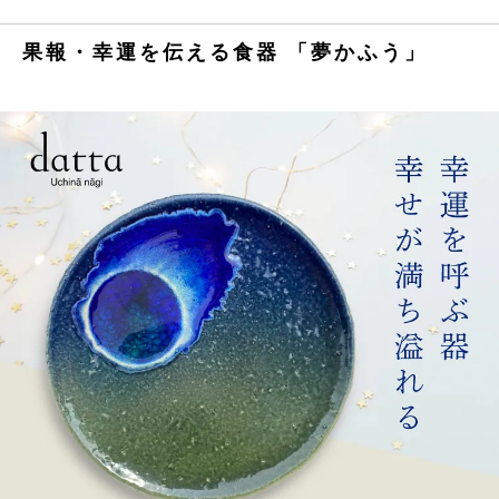
果報・幸運を伝える食器 「夢かふう」