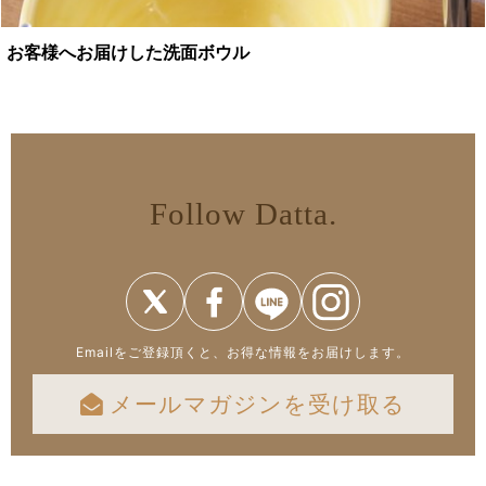
お客様へお届けした洗面ボウル
Follow Datta.
Emailをご登録頂くと、お得な情報をお届けします。
メールマガジンを受け取る