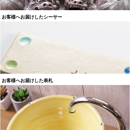
お客様へお届けしたシーサー
お客様へお届けした表札