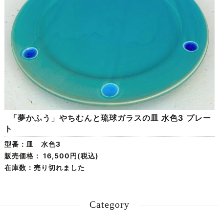
「夢かふう」やちむんと琉球ガラスの皿 水色3 プレー
ト
型番：皿 水色3
販売価格：
16,500円(税込)
在庫数：売り切れました
Category