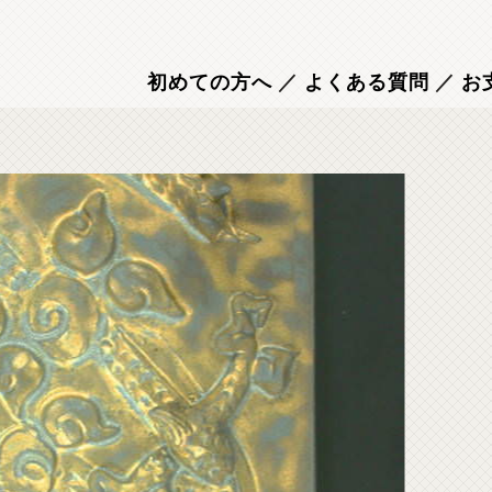
初めての方へ
／
よくある質問
／
お