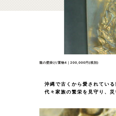
龍の壁掛け/置物4｜200,000円(税別)
沖縄で古くから愛されている
代々家族の繁栄を見守り、災