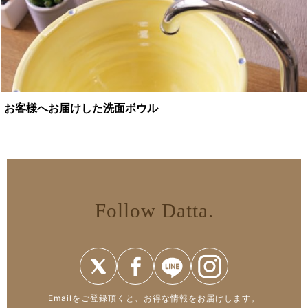
お客様へお届けした洗面ボウル
Follow Datta.
Emailをご登録頂くと、お得な情報をお届けします。