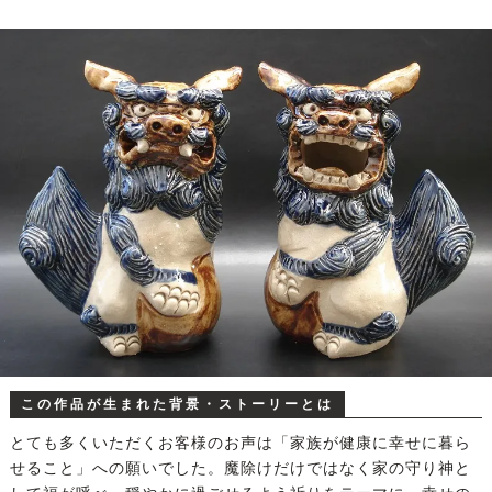
この作品が生まれた背景・ストーリーとは
とても多くいただくお客様のお声は「家族が健康に幸せに暮ら
せること」への願いでした。魔除けだけではなく家の守り神と