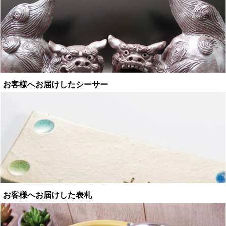
お客様へお届けしたシーサー
お客様へお届けした表札