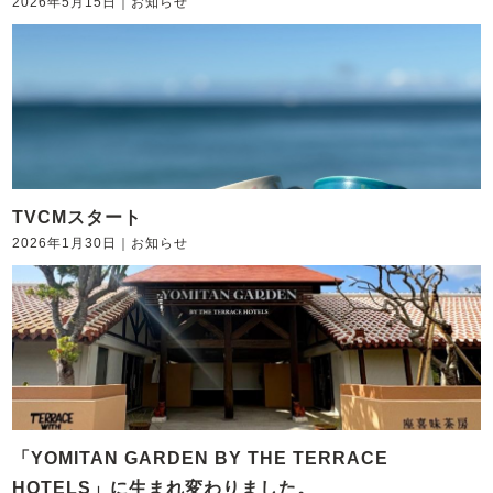
2026年5月15日
｜
お知らせ
TVCMスタート
2026年1月30日
｜
お知らせ
「YOMITAN GARDEN BY THE TERRACE
HOTELS」に生まれ変わりました。