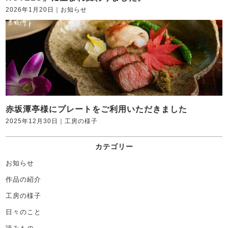
2026年1月20日
｜
お知らせ
赤坂潭亭様にプレートをご利用いただきました
2025年12月30日
｜
工房の様子
カテゴリー
お知らせ
作品の紹介
工房の様子
日々のこと