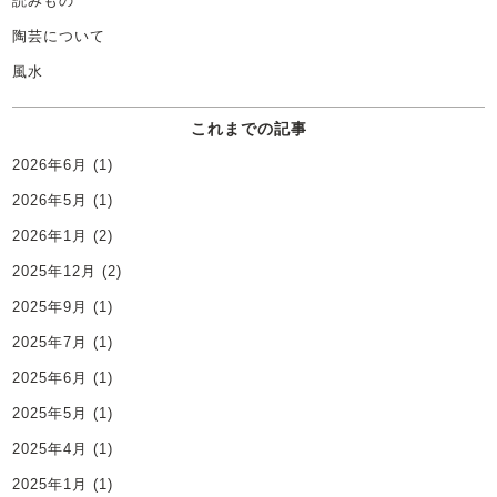
読みもの
陶芸について
風水
これまでの記事
2026年6月
(1)
2026年5月
(1)
2026年1月
(2)
2025年12月
(2)
2025年9月
(1)
2025年7月
(1)
2025年6月
(1)
2025年5月
(1)
2025年4月
(1)
2025年1月
(1)