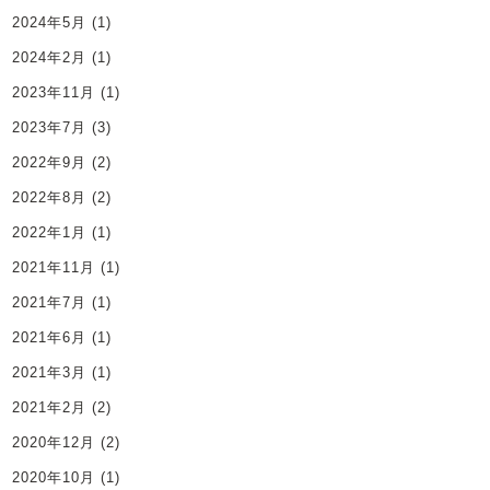
2024年5月
(1)
2024年2月
(1)
2023年11月
(1)
2023年7月
(3)
2022年9月
(2)
2022年8月
(2)
2022年1月
(1)
2021年11月
(1)
2021年7月
(1)
2021年6月
(1)
2021年3月
(1)
2021年2月
(2)
2020年12月
(2)
2020年10月
(1)