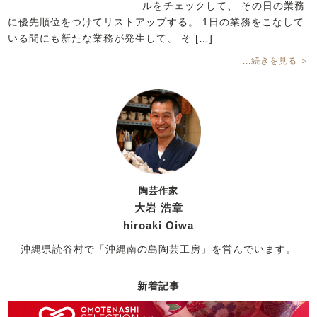
ルをチェックして、 その日の業務
に優先順位をつけてリストアップする。 1日の業務をこなして
いる間にも新たな業務が発生して、 そ […]
...続きを見る ＞
陶芸作家
大岩 浩章
hiroaki Oiwa
沖縄県読谷村で「沖縄南の島陶芸工房」を営んでいます。
新着記事