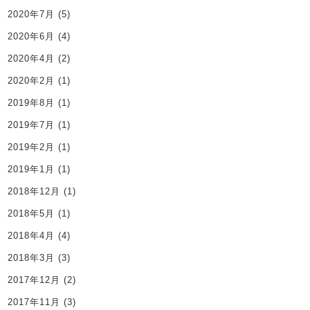
2020年7月
(5)
2020年6月
(4)
2020年4月
(2)
2020年2月
(1)
2019年8月
(1)
2019年7月
(1)
2019年2月
(1)
2019年1月
(1)
2018年12月
(1)
2018年5月
(1)
2018年4月
(4)
2018年3月
(3)
2017年12月
(2)
2017年11月
(3)