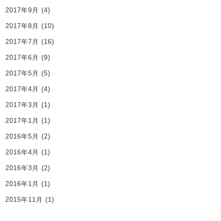
2017年9月
(4)
2017年8月
(10)
2017年7月
(16)
2017年6月
(9)
2017年5月
(5)
2017年4月
(4)
2017年3月
(1)
2017年1月
(1)
2016年5月
(2)
2016年4月
(1)
2016年3月
(2)
2016年1月
(1)
2015年11月
(1)