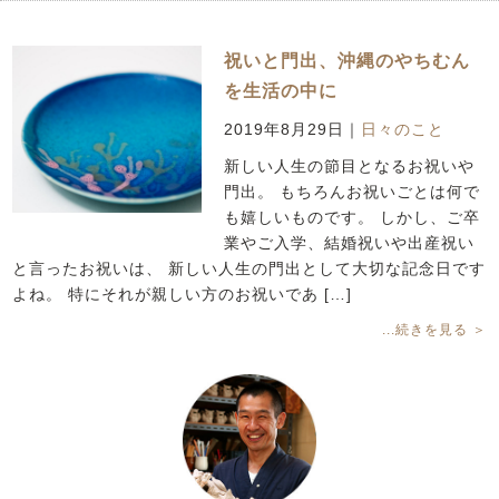
祝いと門出、沖縄のやちむん
を生活の中に
2019年8月29日
｜
日々のこと
新しい人生の節目となるお祝いや
門出。 もちろんお祝いごとは何で
も嬉しいものです。 しかし、ご卒
業やご入学、結婚祝いや出産祝い
と言ったお祝いは、 新しい人生の門出として大切な記念日です
よね。 特にそれが親しい方のお祝いであ […]
...続きを見る ＞