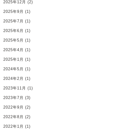
2025年12月
(2)
2025年9月
(1)
2025年7月
(1)
2025年6月
(1)
2025年5月
(1)
2025年4月
(1)
2025年1月
(1)
2024年5月
(1)
2024年2月
(1)
2023年11月
(1)
2023年7月
(3)
2022年9月
(2)
2022年8月
(2)
2022年1月
(1)