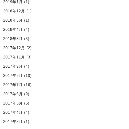
2019年1月
(1)
2018年12月
(1)
2018年5月
(1)
2018年4月
(4)
2018年3月
(3)
2017年12月
(2)
2017年11月
(3)
2017年9月
(4)
2017年8月
(10)
2017年7月
(16)
2017年6月
(9)
2017年5月
(5)
2017年4月
(4)
2017年3月
(1)