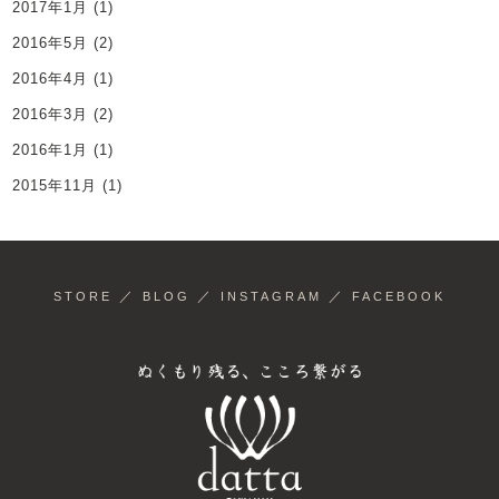
2017年1月
(1)
2016年5月
(2)
2016年4月
(1)
2016年3月
(2)
2016年1月
(1)
2015年11月
(1)
／
／
／
STORE
BLOG
INSTAGRAM
FACEBOOK