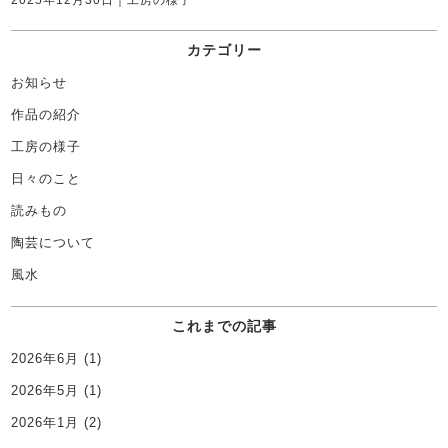
カテゴリー
お知らせ
作品の紹介
工房の様子
日々のこと
読みもの
陶芸について
風水
これまでの記事
2026年6月
(1)
2026年5月
(1)
2026年1月
(2)