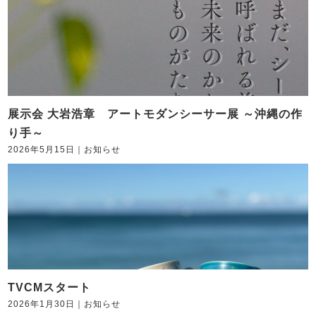
展示会 大岩浩章 アートモダンシーサー展 ～沖縄の作
り手～
2026年5月15日
｜
お知らせ
TVCMスタート
2026年1月30日
｜
お知らせ