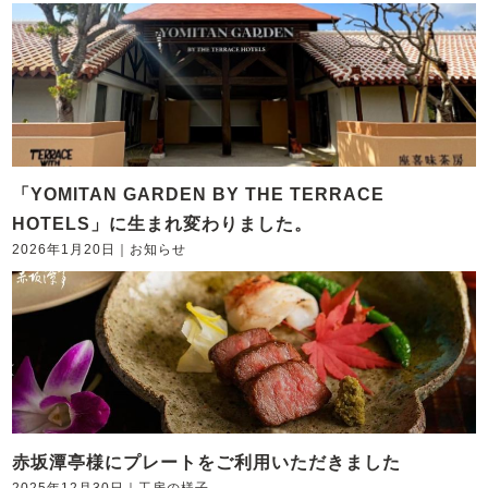
「YOMITAN GARDEN BY THE TERRACE
HOTELS」に生まれ変わりました。
2026年1月20日
｜
お知らせ
赤坂潭亭様にプレートをご利用いただきました
2025年12月30日
｜
工房の様子