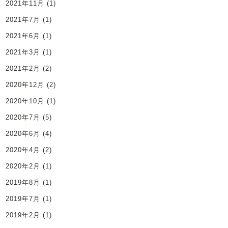
2021年11月
(1)
2021年7月
(1)
2021年6月
(1)
2021年3月
(1)
2021年2月
(2)
2020年12月
(2)
2020年10月
(1)
2020年7月
(5)
2020年6月
(4)
2020年4月
(2)
2020年2月
(1)
2019年8月
(1)
2019年7月
(1)
2019年2月
(1)