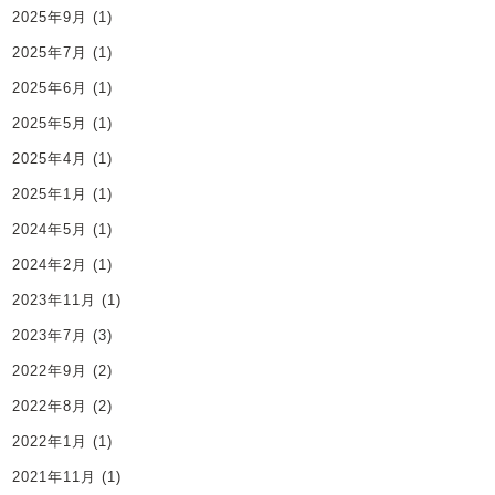
2025年9月
(1)
2025年7月
(1)
2025年6月
(1)
2025年5月
(1)
2025年4月
(1)
2025年1月
(1)
2024年5月
(1)
2024年2月
(1)
2023年11月
(1)
2023年7月
(3)
2022年9月
(2)
2022年8月
(2)
2022年1月
(1)
2021年11月
(1)