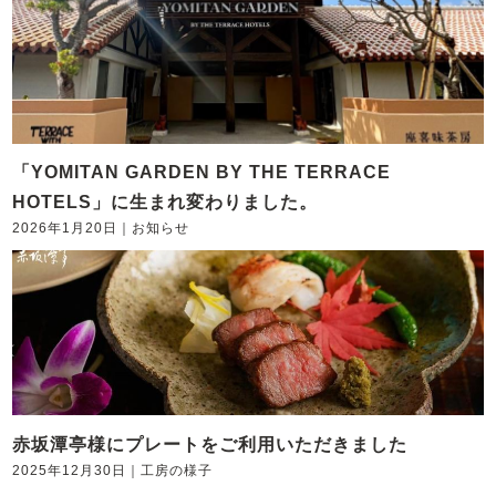
「YOMITAN GARDEN BY THE TERRACE
HOTELS」に生まれ変わりました。
2026年1月20日
｜
お知らせ
赤坂潭亭様にプレートをご利用いただきました
2025年12月30日
｜
工房の様子