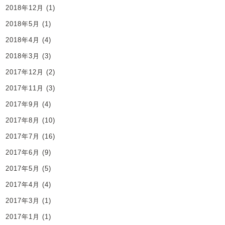
2018年12月
(1)
2018年5月
(1)
2018年4月
(4)
2018年3月
(3)
2017年12月
(2)
2017年11月
(3)
2017年9月
(4)
2017年8月
(10)
2017年7月
(16)
2017年6月
(9)
2017年5月
(5)
2017年4月
(4)
2017年3月
(1)
2017年1月
(1)