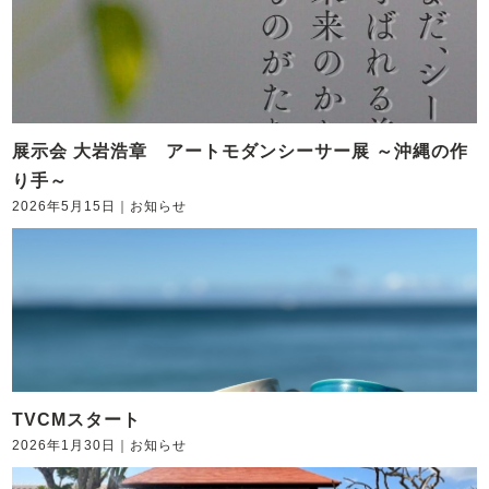
展示会 大岩浩章 アートモダンシーサー展 ～沖縄の作
り手～
2026年5月15日
｜
お知らせ
TVCMスタート
2026年1月30日
｜
お知らせ