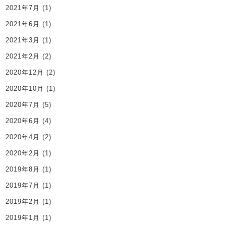
2021年7月
(1)
2021年6月
(1)
2021年3月
(1)
2021年2月
(2)
2020年12月
(2)
2020年10月
(1)
2020年7月
(5)
2020年6月
(4)
2020年4月
(2)
2020年2月
(1)
2019年8月
(1)
2019年7月
(1)
2019年2月
(1)
2019年1月
(1)