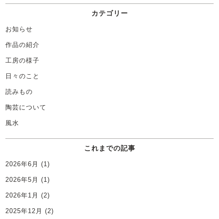
カテゴリー
お知らせ
作品の紹介
工房の様子
日々のこと
読みもの
陶芸について
風水
これまでの記事
2026年6月
(1)
2026年5月
(1)
2026年1月
(2)
2025年12月
(2)