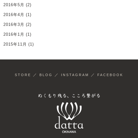
2016年5月
(2)
2016年4月
(1)
2016年3月
(2)
2016年1月
(1)
2015年11月
(1)
／
／
／
STORE
BLOG
INSTAGRAM
FACEBOOK