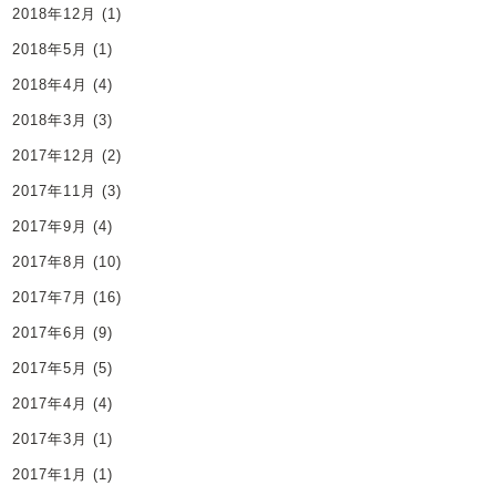
2018年12月
(1)
2018年5月
(1)
2018年4月
(4)
2018年3月
(3)
2017年12月
(2)
2017年11月
(3)
2017年9月
(4)
2017年8月
(10)
2017年7月
(16)
2017年6月
(9)
2017年5月
(5)
2017年4月
(4)
2017年3月
(1)
2017年1月
(1)