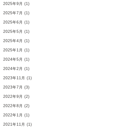
2025年9月
(1)
2025年7月
(1)
2025年6月
(1)
2025年5月
(1)
2025年4月
(1)
2025年1月
(1)
2024年5月
(1)
2024年2月
(1)
2023年11月
(1)
2023年7月
(3)
2022年9月
(2)
2022年8月
(2)
2022年1月
(1)
2021年11月
(1)