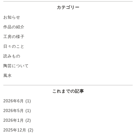
カテゴリー
お知らせ
作品の紹介
工房の様子
日々のこと
読みもの
陶芸について
風水
これまでの記事
2026年6月
(1)
2026年5月
(1)
2026年1月
(2)
2025年12月
(2)