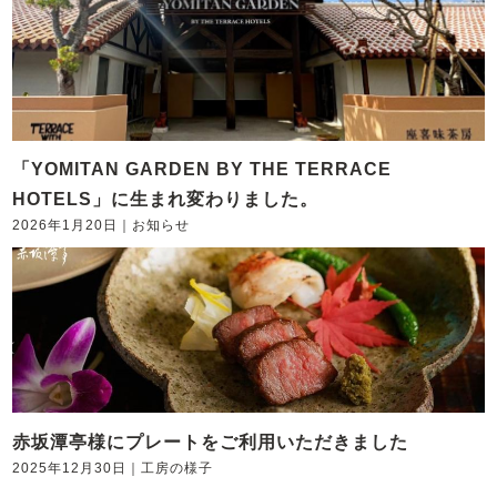
「YOMITAN GARDEN BY THE TERRACE
HOTELS」に生まれ変わりました。
2026年1月20日
｜
お知らせ
赤坂潭亭様にプレートをご利用いただきました
2025年12月30日
｜
工房の様子