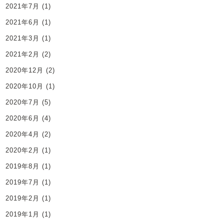
2021年7月
(1)
2021年6月
(1)
2021年3月
(1)
2021年2月
(2)
2020年12月
(2)
2020年10月
(1)
2020年7月
(5)
2020年6月
(4)
2020年4月
(2)
2020年2月
(1)
2019年8月
(1)
2019年7月
(1)
2019年2月
(1)
2019年1月
(1)