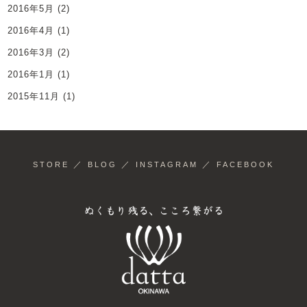
2016年5月
(2)
2016年4月
(1)
2016年3月
(2)
2016年1月
(1)
2015年11月
(1)
／
／
／
STORE
BLOG
INSTAGRAM
FACEBOOK