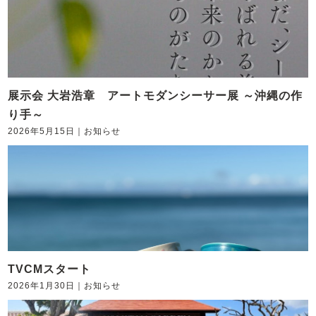
展示会 大岩浩章 アートモダンシーサー展 ～沖縄の作
り手～
2026年5月15日
｜
お知らせ
TVCMスタート
2026年1月30日
｜
お知らせ